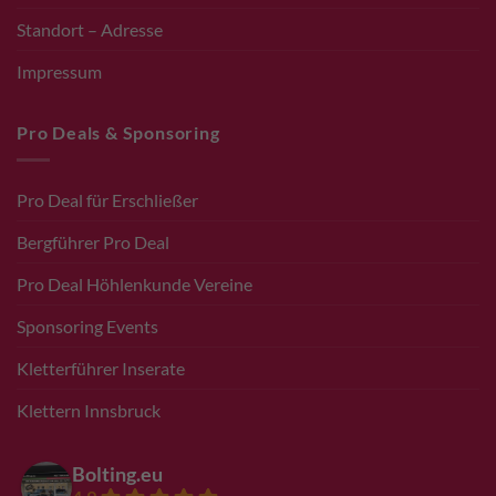
Standort – Adresse
Impressum
Pro Deals & Sponsoring
Pro Deal für Erschließer
Bergführer Pro Deal
Pro Deal Höhlenkunde Vereine
Sponsoring Events
Kletterführer Inserate
Klettern Innsbruck
Bolting.eu