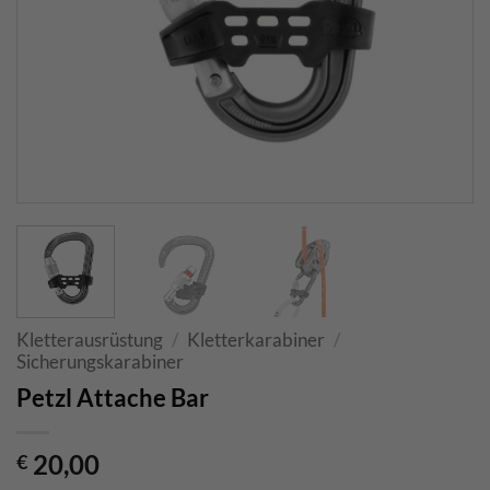
Kletterausrüstung
/
Kletterkarabiner
/
Sicherungskarabiner
Petzl Attache Bar
20,00
€