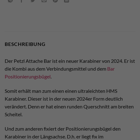
BESCHREIBUNG
Der Petzl Attache Bar ist ein neuer Karabiner von 2024. Er ist
die Kombi aus dem Verbindungsmittel und dem
Bar
Positionierungsbügel
.
Somit erhält man zum einen einen ultraleichten HMS
Karabiner. Dieser ist in der neuen 2024er Form deutlich
verändert. Denn er hat einen runden Querschnitt am breiten
Scheitel.
Und zum anderen fixiert der Positionierungsbügel den
Karabiner in der Längsachse. D.h. er liegt fix im