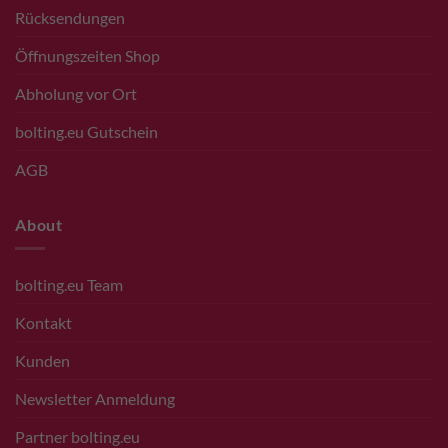
Rücksendungen
Öffnungszeiten Shop
Abholung vor Ort
bolting.eu Gutschein
AGB
About
bolting.eu Team
Kontakt
Kunden
Newsletter Anmeldung
Partner bolting.eu