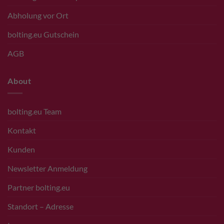
Abholung vor Ort
bolting.eu Gutschein
AGB
About
bolting.eu Team
Kontakt
Kunden
Newsletter Anmeldung
Partner bolting.eu
Standort – Adresse