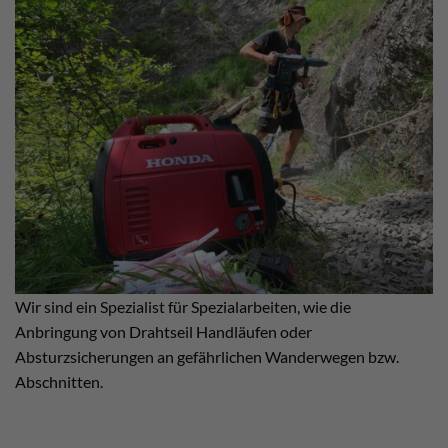
Wir sind ein Spezialist für Spezialarbeiten, wie die
Anbringung von Drahtseil Handläufen oder
Absturzsicherungen an gefährlichen Wanderwegen bzw.
Abschnitten.