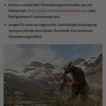
kennen uns bei den Verankerungsmethoden aus wie
Kleben mit
Vinyl-Esther Mörteln
,
Epoxy Mörteln
oder
Fertigzement Fundamenten aus
sorgen für eine normgerechte, nachhaltige Anbringung
(entsprechende Ausstände, Anstände, Durchmesser,
Verankerungstiefen)