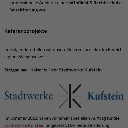
professionelle Anbieter eine
Haftpflicht & Rechtsschutz
Versicherung vor
Referenzprojekte
Im Folgenden stellen wir unsere Referenzprojekte im Bereich
alpiner Wegebau vor.
Steiganlage „Kaisertal“ der Stadtwerke Kufstein
Im Sommer 2022 haben wir einen speziellen Auftrag für die
Stadtwerke Kufstein
umgesetzt. Die Herausforderung