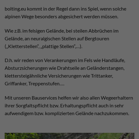
bolting.eu kommt in der Regel dann ins Spiel, wenn solche
alpinen Wege besonders abgesichert werden müssen.
Wie z.B. im felsigen Gelände, bei steilen Abbrüchen im
Gelände, an neuralgischen Stellen auf Bergtouren
(„Kletterstellen“, „plattige Stellen“,…).
D.h. wir reden von Verankerungen im Fels wie Handläufe,
Absturzsicherungen wie Drahtseile an Geländerstangen,
klettersteigähnliche Versicherungen wie Trittanker,
Griffanker, Treppenstufen….
Mit unseren Bauservices helfen wir also allen Wegeerhaltern
ihrer Sorgfaltspflicht bzw. Erhaltungspflicht auch in sehr
aufwendigem bzw. komplizierten Gelände nachzukommen.