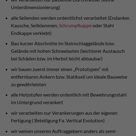
Unterdimensionierung)
alle Seilenden werden ordentlichst verarbeitet (Endanker,
Kausche, Seilklemmen,
Schrumpfkappe
oder Stahl
Endkappe verklebt)
Bau kurzer Abschnitte im Steinschlaggelände bzw.
Gelände mit hohen Schneelasten (leichterer Austausch
bei Schäden bzw. im Herbst leicht abbaubar)
wir bauen zuerst immer einen „Prototypen“ mit
entfernbaren Ankern bzw. Statikseil um ideale Bauweise
zu gewährleisten
alle Holzstufen werden ordentlich mit Bewehrungsstahl
im Untergrund verankert
wir verarbeiten nur Verankerungen aus der eigenen
Fertigung ( Beteiligung Fa. Vertical Evolution)
wir weisen unseren Auftraggebern anders als semi-