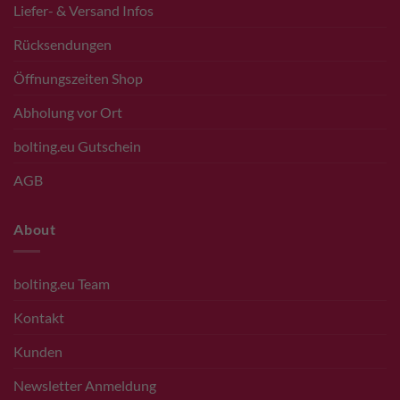
Liefer- & Versand Infos
Rücksendungen
Öffnungszeiten Shop
Abholung vor Ort
bolting.eu Gutschein
AGB
About
bolting.eu Team
Kontakt
Kunden
Newsletter Anmeldung