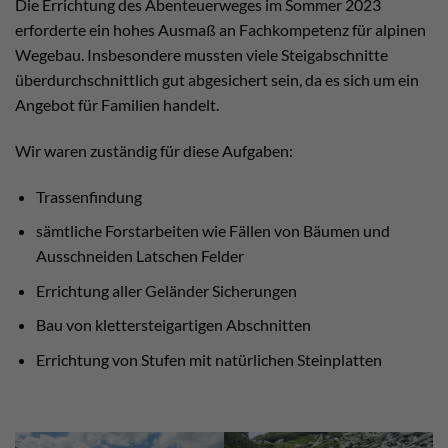
Die Errichtung des Abenteuerweges im Sommer 2023
erforderte ein hohes Ausmaß an Fachkompetenz für alpinen
Wegebau. Insbesondere mussten viele Steigabschnitte
überdurchschnittlich gut abgesichert sein, da es sich um ein
Angebot für Familien handelt.
Wir waren zuständig für diese Aufgaben:
Trassenfindung
sämtliche Forstarbeiten wie Fällen von Bäumen und
Ausschneiden Latschen Felder
Errichtung aller Geländer Sicherungen
Bau von klettersteigartigen Abschnitten
Errichtung von Stufen mit natürlichen Steinplatten