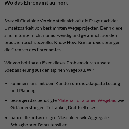
Wo das Ehrenamt aufhört
Speziell für alpine Vereine stellt sich oft die Frage nach der
Umsetzbarkeit von bestimmten Wegeprojekten. Denn diese
sind mitunter nicht nur aufwendig und gefährlich, sondern
brauchen auch spezielles Know How. Kurzum. Sie sprengen
die Grenzen des Ehrenamtes.
Wir von bolting.eu lösen dieses Problem durch unsere
Spezialisierung auf den alpinen Wegebau. Wir
kümmern uns mit dem Kunden um die adäquate Lösung
und Planung
besorgen das benötigte
Material für alpinen Wegebau
wie
Geländerstangen, Trittanker, Drahtseil usw.
haben die notwendigen Maschinen wie Aggregate,
Schlagbohrer, Bohrutensilien