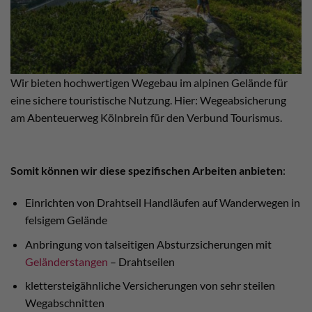
Wir bieten hochwertigen Wegebau im alpinen Gelände für
eine sichere touristische Nutzung. Hier: Wegeabsicherung
am Abenteuerweg Kölnbrein für den Verbund Tourismus.
Somit können wir diese spezifischen Arbeiten anbieten
:
Einrichten von Drahtseil Handläufen auf Wanderwegen in
felsigem Gelände
Anbringung von talseitigen Absturzsicherungen mit
Geländerstangen
– Drahtseilen
klettersteigähnliche Versicherungen von sehr steilen
Wegabschnitten