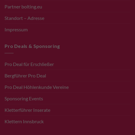
Partner bolting.eu
Standort – Adresse
Impressum
Pro Deals & Sponsoring
Pro Deal für Erschließer
Bergführer Pro Deal
Pro Deal Höhlenkunde Vereine
Sponsoring Events
Kletterführer Inserate
Klettern Innsbruck