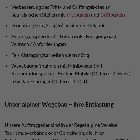
Verbesserung des Tritt- und Griffangebotes an
neuralgischen Stellen mit
Trittbügeln
und
Griffbügeln
Errichtung von „Stiegen“ im alpinen Gelände
Anbringung von Stahl-Leitern inkl. Fertigung nach
Wunsch / Anforderungen
Fels Abtragungsarbeiten wenn nötig
Wegebaumaßnahmen mit Minibagger (mit
Kooperationspartner Erdbau Matzke (Österreich West)
bzw. Jan Fehringer (Österreich Ost)
Unser alpiner Wegebau – ihre Entlastung
Unsere Auftraggeber sind in der Regel alpine Vereine,
Tourismusverbände oder Gemeinden, die ihrer