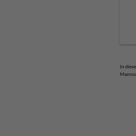
In diese
Mannsch