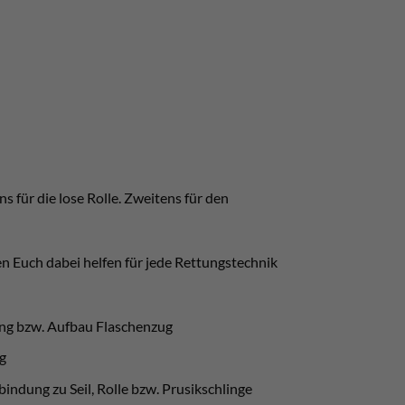
ns für die lose Rolle. Zweitens für den
n Euch dabei helfen für jede Rettungstechnik
ung bzw. Aufbau Flaschenzug
g
bindung zu Seil, Rolle bzw. Prusikschlinge