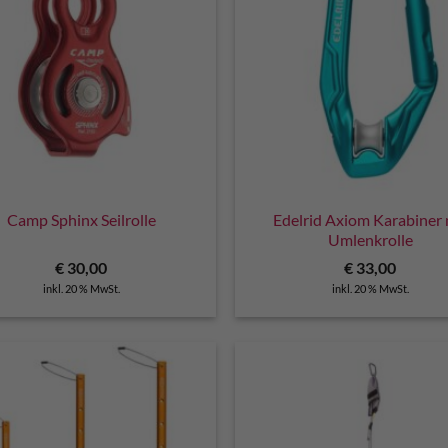
Camp Sphinx Seilrolle
Edelrid Axiom Karabiner 
Umlenkrolle
€
30,00
€
33,00
inkl. 20 % MwSt.
inkl. 20 % MwSt.