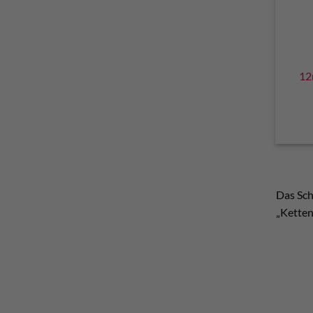
12
Das Sch
„Ketten