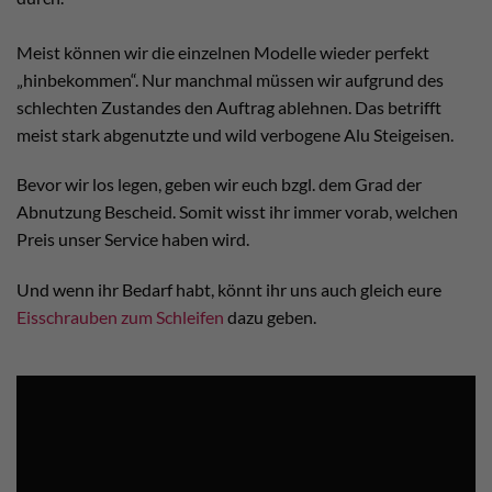
Meist können wir die einzelnen Modelle wieder perfekt
„hinbekommen“. Nur manchmal müssen wir aufgrund des
schlechten Zustandes den Auftrag ablehnen. Das betrifft
meist stark abgenutzte und wild verbogene Alu Steigeisen.
Bevor wir los legen, geben wir euch bzgl. dem Grad der
Abnutzung Bescheid. Somit wisst ihr immer vorab, welchen
Preis unser Service haben wird.
Und wenn ihr Bedarf habt, könnt ihr uns auch gleich eure
Eisschrauben zum Schleifen
dazu geben.