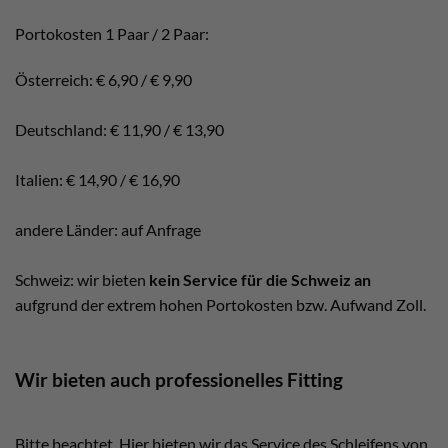
Portokosten 1 Paar / 2 Paar:
Österreich: € 6,90 / € 9,90
Deutschland: € 11,90 / € 13,90
Italien: € 14,90 / € 16,90
andere Länder: auf Anfrage
Schweiz: wir bieten
kein Service für die Schweiz an
aufgrund der extrem hohen Portokosten bzw. Aufwand Zoll.
Wir bieten auch professionelles Fitting
Bitte beachtet. Hier bieten wir das Service des Schleifens von