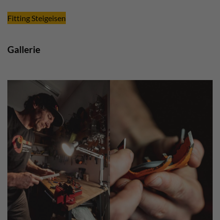
Fitting Steigeisen
Gallerie