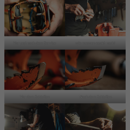
Vor und nach dem Service
wie messen exakt nach!
Vor dem Schleifen
Nach dem Schleifen