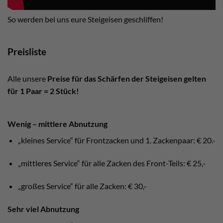
So werden bei uns eure Steigeisen geschliffen!
Preisliste
Alle unsere
Preise für das Schärfen der Steigeisen gelten
für 1 Paar = 2 Stück!
Wenig – mittlere Abnutzung
„kleines Service“ für Frontzacken und 1. Zackenpaar: € 20.-
„mittleres Service“ für alle Zacken des Front-Teils: € 25,-
„großes Service“ für alle Zacken: € 30,-
Sehr viel Abnutzung