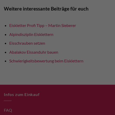
Weitere interessante Beiträge für euch
Eiskletter Profi Tipp – Martin Sieberer
Alpindisziplin Eisklettern
Eisschrauben setzen
Abalakov Eissanduhr bauen
Schwierigkeitsbewertung beim Eisklettern
Infos zum Einkauf
FAQ