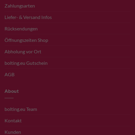
Zahlungsarten
Liefer- & Versand Infos
Rücksendungen
Öffnungszeiten Shop
Abholung vor Ort
bolting.eu Gutschein
AGB
About
bolting.eu Team
Kontakt
Kunden