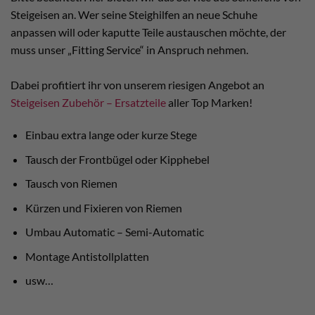
Steigeisen an. Wer seine Steighilfen an neue Schuhe
anpassen will oder kaputte Teile austauschen möchte, der
muss unser „Fitting Service“ in Anspruch nehmen.
Dabei profitiert ihr von unserem riesigen Angebot an
Steigeisen Zubehör – Ersatzteile
aller Top Marken!
Einbau extra lange oder kurze Stege
Tausch der Frontbügel oder Kipphebel
Tausch von Riemen
Kürzen und Fixieren von Riemen
Umbau Automatic – Semi-Automatic
Montage Antistollplatten
usw…