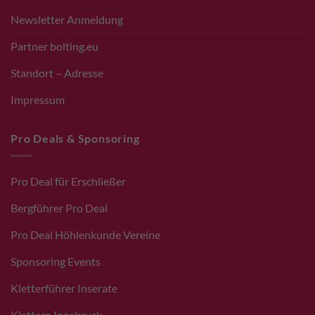
Newsletter Anmeldung
Partner bolting.eu
Standort – Adresse
Impressum
Pro Deals & Sponsoring
Pro Deal für Erschließer
Bergführer Pro Deal
Pro Deal Höhlenkunde Vereine
Sponsoring Events
Kletterführer Inserate
Klettern Innsbruck