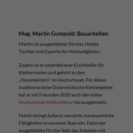
Mag. Martin Gumpold: Bauarbeiten
Martin ist ausgebildeter Förster, Hobby
Tischler und Experte für Hochseilgärten.
Zudem ist er einerfahrener Erschließer für
Kletterrouten und gehört zu den
„Hausmeistern“ im Hochschwab. Für dieses
traditionsreiche Österreichische Klettergebiet
hat er mit Freunden 2020 auch den tollen
Hochschwab Kletterführer
herausgebracht.
Martin bringt äußerst versierte, handwerkliche
Fähigkeiten in unserem Team ein. Denn der
ausgebildete Förster liebt das Arbeiten mit