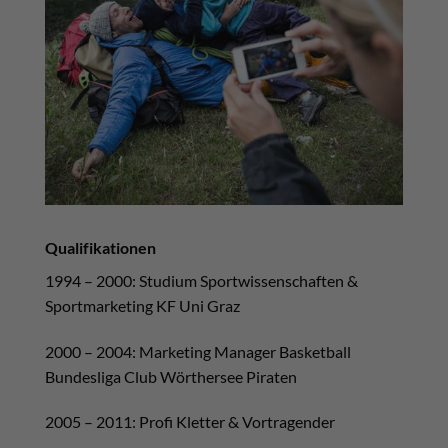
Qualifikationen
1994 – 2000: Studium Sportwissenschaften &
Sportmarketing KF Uni Graz
2000 – 2004: Marketing Manager Basketball
Bundesliga Club Wörthersee Piraten
2005 – 2011: Profi Kletter & Vortragender