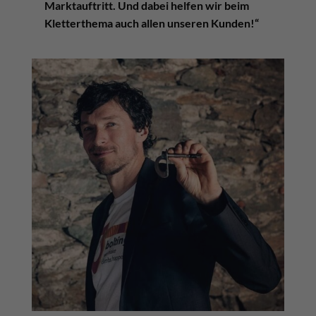
Marktauftritt. Und dabei helfen wir beim
Kletterthema auch allen unseren Kunden!“