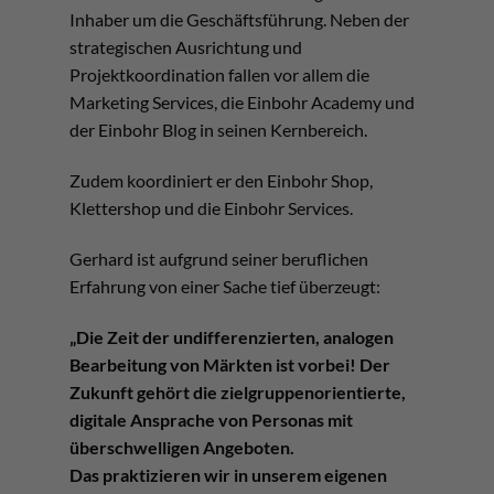
Inhaber um die Geschäftsführung. Neben der
strategischen Ausrichtung und
Projektkoordination fallen vor allem die
Marketing Services, die Einbohr Academy und
der Einbohr Blog in seinen Kernbereich.
Zudem koordiniert er den Einbohr Shop,
Klettershop und die Einbohr Services.
Gerhard ist aufgrund seiner beruflichen
Erfahrung von einer Sache tief überzeugt:
„Die Zeit der undifferenzierten, analogen
Bearbeitung von Märkten ist vorbei! Der
Zukunft gehört die zielgruppenorientierte,
digitale Ansprache von Personas mit
überschwelligen Angeboten.
Das praktizieren wir in unserem eigenen