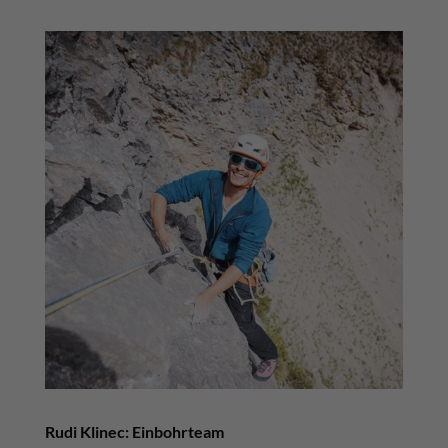
Rudi Klinec: Einbohrteam