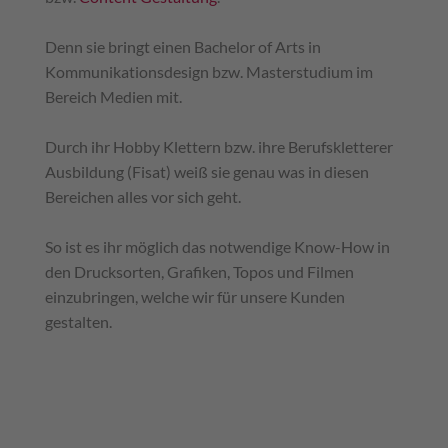
Denn sie bringt einen
Bachelor of Arts in
Kommunikationsdesign bzw. Masterstudium im
Bereich Medien mit.
Durch ihr Hobby Klettern bzw. ihre Berufskletterer
Ausbildung (Fisat) weiß sie genau was in diesen
Bereichen alles vor sich geht.
So ist es ihr möglich das notwendige Know-How in
den Drucksorten, Grafiken, Topos und Filmen
einzubringen, welche wir für unsere Kunden
gestalten.