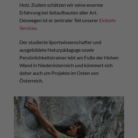
Holz. Zudem schätzen wir seine enorme
Erfahrung bei Seilaufbauten aller Art.
Deswegen ist er zentraler Teil unserer
Einbohr
Services
.
Der studierte Sportwissenschafter und
ausgebildete Naturpädagoge sowie
Persönlichkeitstrainer lebt am Fuße der Hohen
Wand in Niederösterreich und kümmert sich
daher auch um Projekte im Osten von
Österreich.