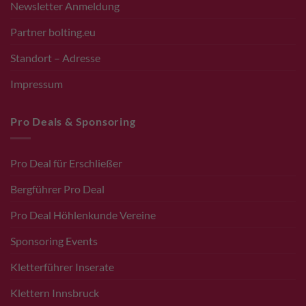
Newsletter Anmeldung
Partner bolting.eu
Standort – Adresse
Impressum
Pro Deals & Sponsoring
Pro Deal für Erschließer
Bergführer Pro Deal
Pro Deal Höhlenkunde Vereine
Sponsoring Events
Kletterführer Inserate
Klettern Innsbruck