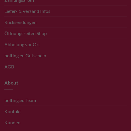
Liefer- & Versand Infos
Rücksendungen
Öffnungszeiten Shop
Abholung vor Ort
bolting.eu Gutschein
AGB
About
bolting.eu Team
Kontakt
Kunden