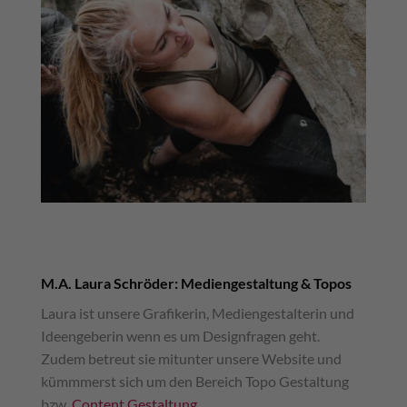
M.A. Laura Schröder: Mediengestaltung & Topos
Laura ist unsere Grafikerin, Mediengestalterin und
Ideengeberin wenn es um Designfragen geht.
Zudem betreut sie mitunter unsere Website und
kümmmerst sich um den Bereich Topo Gestaltung
bzw.
Content Gestaltung
.