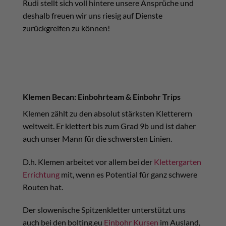
Rudi stellt sich voll hintere unsere Ansprüche und
deshalb freuen wir uns riesig auf Dienste
zurückgreifen zu können!
Klemen Becan: Einbohrteam & Einbohr Trips
Klemen zählt zu den absolut stärksten Kletterern
weltweit. Er klettert bis zum Grad 9b und ist daher
auch unser Mann für die schwersten Linien.
D.h. Klemen arbeitet vor allem bei der
Klettergarten
Errichtung
mit, wenn es Potential für ganz schwere
Routen hat.
Der slowenische Spitzenkletter unterstützt uns
auch bei den bolting.eu
Einbohr Kursen
im Ausland,