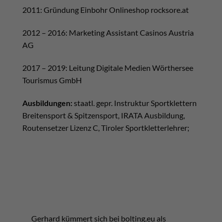
2011: Gründung Einbohr Onlineshop rocksore.at
2012 – 2016: Marketing Assistant Casinos Austria
AG
2017 – 2019: Leitung Digitale Medien Wörthersee
Tourismus GmbH
Ausbildungen:
staatl. gepr. Instruktur Sportklettern
Breitensport & Spitzensport, IRATA Ausbildung,
Routensetzer Lizenz C, Tiroler Sportkletterlehrer;
Gerhard kümmert sich bei bolting.eu als