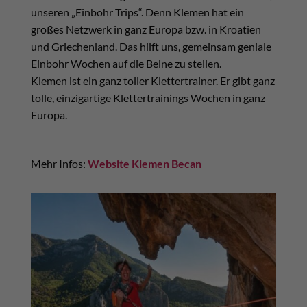
unseren „Einbohr Trips“. Denn Klemen hat ein
großes Netzwerk in ganz Europa bzw. in Kroatien
und Griechenland. Das hilft uns, gemeinsam geniale
Einbohr Wochen auf die Beine zu stellen.
Klemen ist ein ganz toller Klettertrainer. Er gibt ganz
tolle, einzigartige Klettertrainings Wochen in ganz
Europa.
Mehr Infos:
Website Klemen Becan