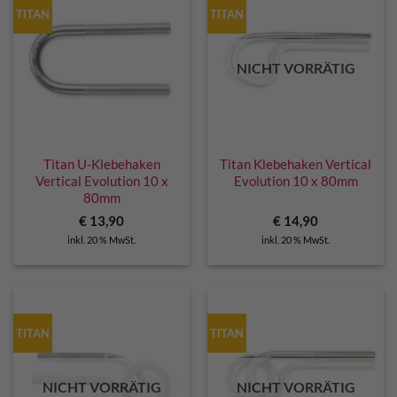
TITAN
TITAN
NICHT VORRÄTIG
Titan U-Klebehaken
Titan Klebehaken Vertical
Vertical Evolution 10 x
Evolution 10 x 80mm
80mm
€
13,90
€
14,90
inkl. 20 % MwSt.
inkl. 20 % MwSt.
TITAN
TITAN
NICHT VORRÄTIG
NICHT VORRÄTIG