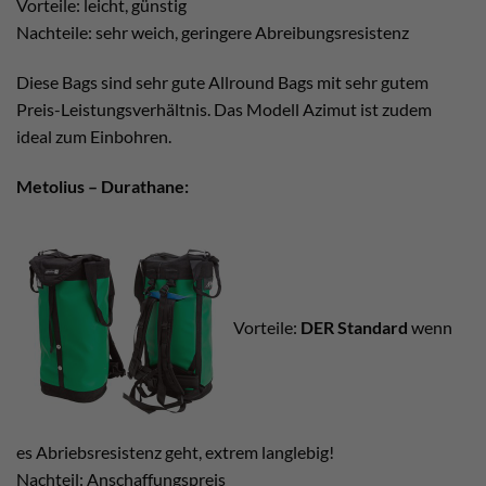
Vorteile: leicht, günstig
Nachteile: sehr weich, geringere Abreibungsresistenz
Diese Bags sind sehr gute Allround Bags mit sehr gutem
Preis-Leistungsverhältnis. Das Modell Azimut ist zudem
ideal zum Einbohren.
Metolius – Durathane:
Vorteile:
DER Standard
wenn
es Abriebsresistenz geht, extrem langlebig!
Nachteil: Anschaffungspreis