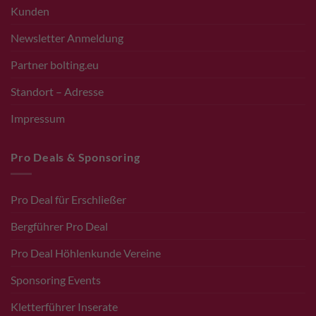
Kunden
Newsletter Anmeldung
Partner bolting.eu
Standort – Adresse
Impressum
Pro Deals & Sponsoring
Pro Deal für Erschließer
Bergführer Pro Deal
Pro Deal Höhlenkunde Vereine
Sponsoring Events
Kletterführer Inserate