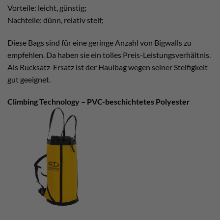
Vorteile: leicht, günstig;
Nachteile: dünn, relativ steif;
Diese Bags sind für eine geringe Anzahl von Bigwalls zu
empfehlen. Da haben sie ein tolles Preis-Leistungsverhältnis.
Als Rucksatz-Ersatz ist der Haulbag wegen seiner Steifigkeit
gut geeignet.
Climbing Technology – PVC-beschichtetes Polyester