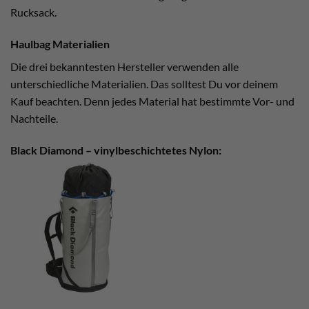
Rucksack.
Haulbag Materialien
Die drei bekanntesten Hersteller verwenden alle
unterschiedliche Materialien. Das solltest Du vor deinem
Kauf beachten. Denn jedes Material hat bestimmte Vor- und
Nachteile.
Black Diamond – vinylbeschichtetes Nylon: