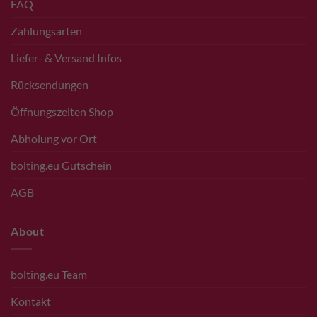
FAQ
Zahlungsarten
Liefer- & Versand Infos
Rücksendungen
Öffnungszeiten Shop
Abholung vor Ort
bolting.eu Gutschein
AGB
About
bolting.eu Team
Kontakt