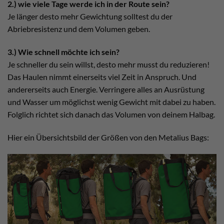
2.) wie viele Tage werde ich in der Route sein?
Je länger desto mehr Gewichtung solltest du der
Abriebresistenz und dem Volumen geben.
3.) Wie schnell möchte ich sein?
Je schneller du sein willst, desto mehr musst du reduzieren!
Das Haulen nimmt einerseits viel Zeit in Anspruch. Und
andererseits auch Energie. Verringere alles an Ausrüstung
und Wasser um möglichst wenig Gewicht mit dabei zu haben.
Folglich richtet sich danach das Volumen von deinem Halbag.
Hier ein Übersichtsbild der Größen von den Metalius Bags: