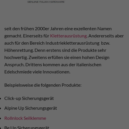
seit den frühen 2000er Jahren eine exzellenten Namen
gemacht. Einerseits für
Kletterausrüstung
. Andererseits aber
auch für den Bereich Industriekletterausrüstung bzw.
Höhenrettung. Denn erstens sind die Produkte sehr
hochwertig. Zweitens erfüllen sie einen hohen Design
Anspruch. Drittens kommen aus der italienischen
Edelschmiede viele Innovationen.
Beispielsweise die folgenden Produkte:
Click-up Sicherungsgerät
Alpine Up Sicherungsgerät
Rollnlock Seilklemme
Be Up Sicherungsgerät