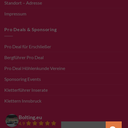
Standort – Adresse
Impressum
Pro Deals & Sponsoring
Pro Deal für Erschließer
Bergführer Pro Deal
Pro Deal Höhlenkunde Vereine
Sponsoring Events
Kletterführer Inserate
Klettern Innsbruck
Bolting.eu
4.9