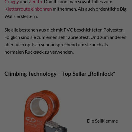
Craggy
und
Zenith
. Damit kann man sowohl alles zum
Kletterroute einbohren
mitnehmen. Als auch ordentliche Big
Walls erklettern.
Sie alle bestehen aus dick mit PVC beschichteten Polyester.
Folglich sind sie zum einen sehr abriebfest. Und zum anderen
aber auch optisch sehr ansprechend um sie auch als
normalen Rucksack zu verwenden.
Climbing Technology – Top Seller „Rollnlock“
Die Seilklemme