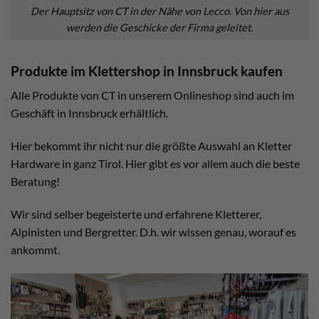
Der Hauptsitz von CT in der Nähe von Lecco. Von hier aus
werden die Geschicke der Firma geleitet.
Produkte im Klettershop in Innsbruck kaufen
Alle Produkte von CT in unserem Onlineshop sind auch im
Geschäft in Innsbruck erhältlich.
Hier bekommt ihr nicht nur die größte Auswahl an Kletter
Hardware in ganz Tirol. Hier gibt es vor allem auch die beste
Beratung!
Wir sind selber begeisterte und erfahrene Kletterer,
Alpinisten und Bergretter. D.h. wir wissen genau, worauf es
ankommt.