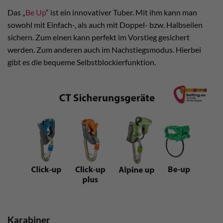
Das „
Be Up
“ ist ein innovativer Tuber. Mit ihm kann man
sowohl mit Einfach-, als auch mit Doppel- bzw. Halbseilen
sichern. Zum einen kann perfekt im Vorstieg gesichert
werden. Zum anderen auch im Nachstiegsmodus. Hierbei
gibt es die bequeme Selbstblockierfunktion.
Karabiner