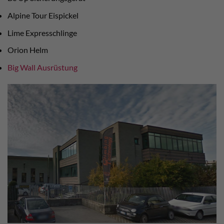
Alpine Tour Eispickel
Lime Expresschlinge
Orion Helm
Big Wall Ausrüstung