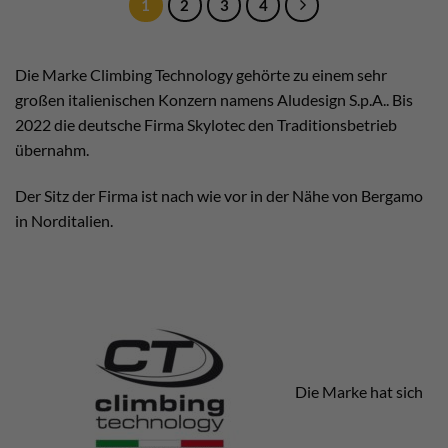
1
2
3
4
Die Marke Climbing Technology gehörte zu einem sehr
großen italienischen Konzern namens Aludesign S.p.A.. Bis
2022 die deutsche Firma Skylotec den Traditionsbetrieb
übernahm.
Der Sitz der Firma ist nach wie vor in der Nähe von Bergamo
in Norditalien.
Die Marke hat sich