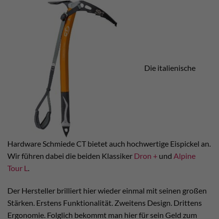
Die italienische
Hardware Schmiede CT bietet auch hochwertige Eispickel an.
Wir führen dabei die beiden Klassiker
Dron +
und
Alpine
Tour L
.
Der Hersteller brilliert hier wieder einmal mit seinen großen
Stärken. Erstens Funktionalität. Zweitens Design. Drittens
Ergonomie. Folglich bekommt man hier für sein Geld zum