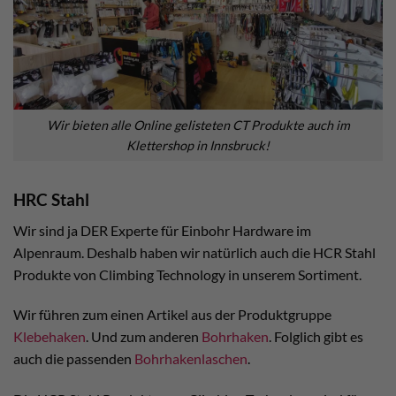
Wir bieten alle Online gelisteten CT Produkte auch im
Klettershop in Innsbruck!
HRC Stahl
Wir sind ja DER Experte für Einbohr Hardware im
Alpenraum. Deshalb haben wir natürlich auch die HCR Stahl
Produkte von Climbing Technology in unserem Sortiment.
Wir führen zum einen Artikel aus der Produktgruppe
Klebehaken
. Und zum anderen
Bohrhaken
. Folglich gibt es
auch die passenden
Bohrhakenlaschen
.