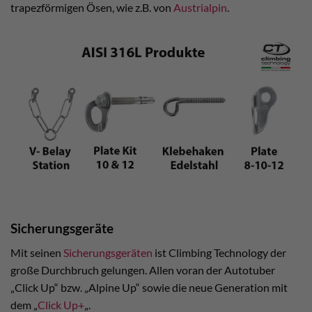
trapezförmigen Ösen, wie z.B. von
Austrialpin
.
Sicherungsgeräte
Mit seinen
Sicherungsgeräten
ist Climbing Technology der
große Durchbruch gelungen. Allen voran der Autotuber
„Click Up“ bzw. „Alpine Up“ sowie die neue Generation mit
dem „
Click Up+
„.