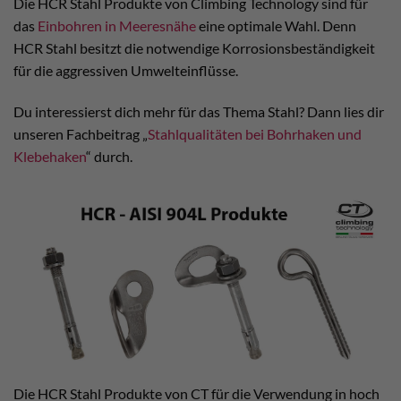
Die HCR Stahl Produkte von Climbing Technology sind für
das
Einbohren in Meeresnähe
eine optimale Wahl. Denn
HCR Stahl besitzt die notwendige Korrosionsbeständigkeit
für die aggressiven Umwelteinflüsse.
Du interessierst dich mehr für das Thema Stahl? Dann lies dir
unseren Fachbeitrag „
Stahlqualitäten bei Bohrhaken und
Klebehaken
“ durch.
Die HCR Stahl Produkte von CT für die Verwendung in hoch