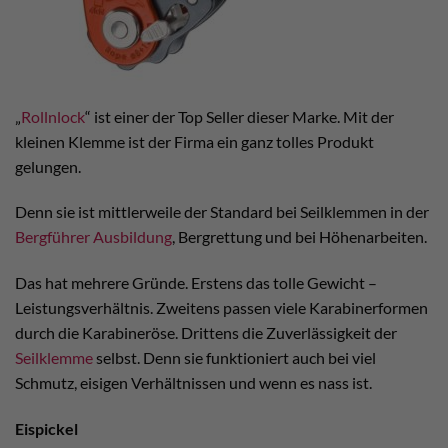
„
Rollnlock
“ ist einer der Top Seller dieser Marke. Mit der
kleinen Klemme ist der Firma ein ganz tolles Produkt
gelungen.
Denn sie ist mittlerweile der Standard bei Seilklemmen in der
Bergführer Ausbildung
, Bergrettung und bei Höhenarbeiten.
Das hat mehrere Gründe. Erstens das tolle Gewicht –
Leistungsverhältnis. Zweitens passen viele Karabinerformen
durch die Karabineröse. Drittens die Zuverlässigkeit der
Seilklemme
selbst. Denn sie funktioniert auch bei viel
Schmutz, eisigen Verhältnissen und wenn es nass ist.
Eispickel