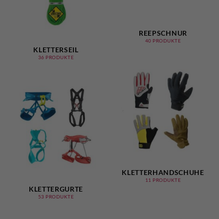
REEPSCHNUR
40 PRODUKTE
KLETTERSEIL
36 PRODUKTE
KLETTERHANDSCHUHE
11 PRODUKTE
KLETTERGURTE
53 PRODUKTE