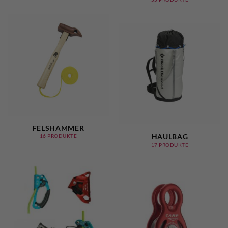
FELSHAMMER
HAULBAG
16 PRODUKTE
17 PRODUKTE