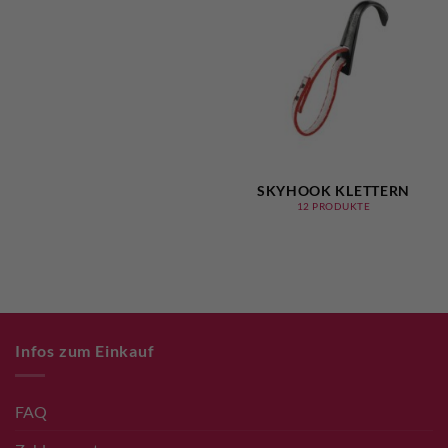
SKYHOOK KLETTERN
12 PRODUKTE
Infos zum Einkauf
FAQ