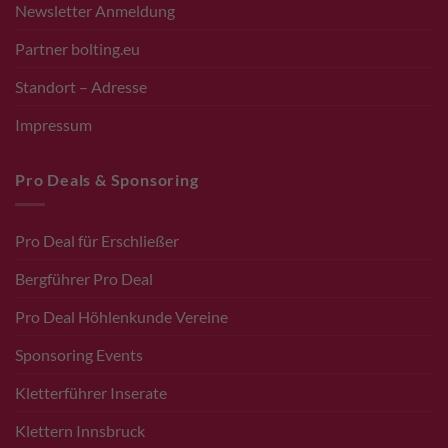
Newsletter Anmeldung
Partner bolting.eu
Standort – Adresse
Impressum
Pro Deals & Sponsoring
Pro Deal für Erschließer
Bergführer Pro Deal
Pro Deal Höhlenkunde Vereine
Sponsoring Events
Kletterführer Inserate
Klettern Innsbruck