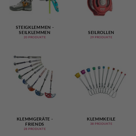
STEIGKLEMMEN -
SEILKLEMMEN
SEILROLLEN
20 PRODUKTE
29 PRODUKTE
KLEMMGERÄTE -
KLEMMKEILE
FRIENDS
38 PRODUKTE
28 PRODUKTE