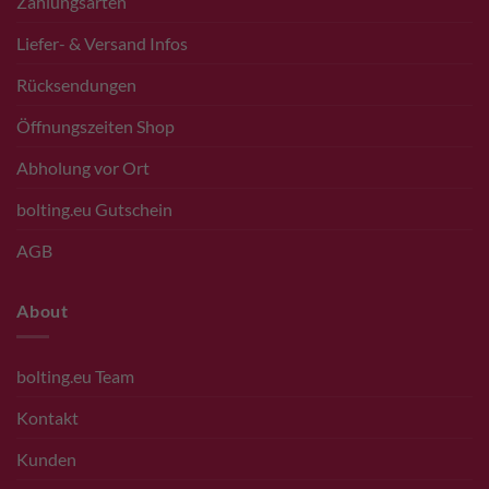
Zahlungsarten
Liefer- & Versand Infos
Rücksendungen
Öffnungszeiten Shop
Abholung vor Ort
bolting.eu Gutschein
AGB
About
bolting.eu Team
Kontakt
Kunden