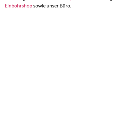
Einbohrshop
sowie unser Büro.