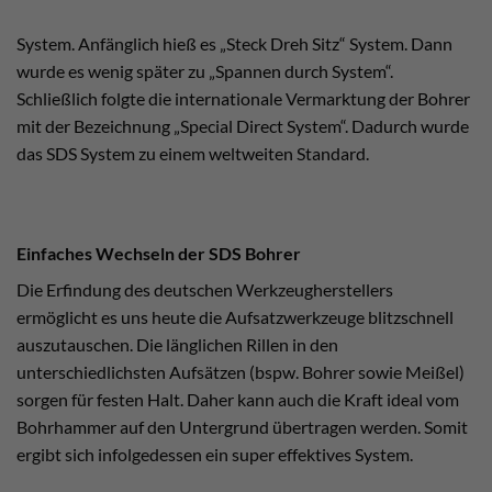
System. Anfänglich hieß es „Steck Dreh Sitz“ System. Dann
wurde es wenig später zu „Spannen durch System“.
Schließlich folgte die internationale Vermarktung der Bohrer
mit der Bezeichnung „Special Direct System“. Dadurch wurde
das SDS System zu einem weltweiten Standard.
Einfaches Wechseln der SDS Bohrer
Die Erfindung des deutschen Werkzeugherstellers
ermöglicht es uns heute die Aufsatzwerkzeuge blitzschnell
auszutauschen. Die länglichen Rillen in den
unterschiedlichsten Aufsätzen (bspw. Bohrer sowie Meißel)
sorgen für festen Halt. Daher kann auch die Kraft ideal vom
Bohrhammer auf den Untergrund übertragen werden. Somit
ergibt sich infolgedessen ein super effektives System.