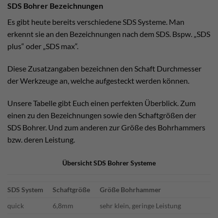
SDS Bohrer Bezeichnungen
Es gibt heute bereits verschiedene SDS Systeme. Man
erkennt sie an den Bezeichnungen nach dem SDS. Bspw. „SDS
plus“ oder „SDS max“.
Diese Zusatzangaben bezeichnen den Schaft Durchmesser
der Werkzeuge an, welche aufgesteckt werden können.
Unsere Tabelle gibt Euch einen perfekten Überblick. Zum
einen zu den Bezeichnungen sowie den Schaftgrößen der
SDS Bohrer. Und zum anderen zur Größe des Bohrhammers
bzw. deren Leistung.
Übersicht SDS Bohrer Systeme
SDS System
Schaftgröße
Größe Bohrhammer
quick
6,8mm
sehr klein, geringe Leistung