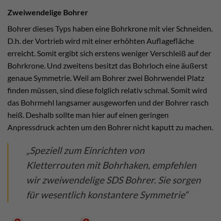
Zweiwendelige Bohrer
Bohrer dieses Typs haben eine Bohrkrone mit vier Schneiden.
D.h. der Vortrieb wird mit einer erhöhten Auflagefläche
erreicht. Somit ergibt sich erstens weniger Verschleiß auf der
Bohrkrone. Und zweitens besitzt das Bohrloch eine äußerst
genaue Symmetrie. Weil am Bohrer zwei Bohrwendel Platz
finden müssen, sind diese folglich relativ schmal. Somit wird
das Bohrmehl langsamer ausgeworfen und der Bohrer rasch
heiß. Deshalb sollte man hier auf einen geringen
Anpressdruck achten um den Bohrer nicht kaputt zu machen.
„Speziell zum Einrichten von
Kletterrouten mit Bohrhaken, empfehlen
wir zweiwendelige SDS Bohrer. Sie sorgen
für wesentlich konstantere Symmetrie“