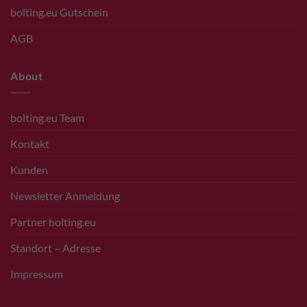
bolting.eu Gutschein
AGB
About
bolting.eu Team
Kontakt
Kunden
Newsletter Anmeldung
Partner bolting.eu
Standort – Adresse
Impressum