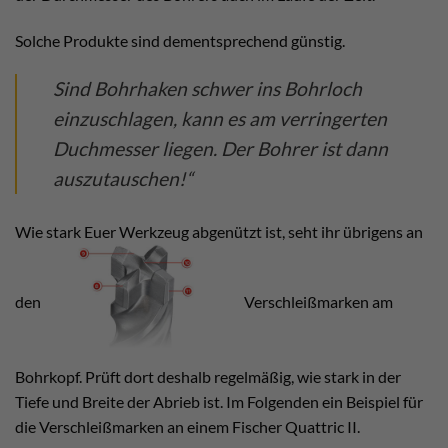
Solche Produkte sind dementsprechend günstig.
Sind Bohrhaken schwer ins Bohrloch
einzuschlagen, kann es am verringerten
Duchmesser liegen. Der Bohrer ist dann
auszutauschen!“
Wie stark Euer Werkzeug abgenützt ist, seht ihr übrigens an
den
Verschleißmarken am
Bohrkopf. Prüft dort deshalb regelmäßig, wie stark in der
Tiefe und Breite der Abrieb ist. Im Folgenden ein Beispiel für
die Verschleißmarken an einem Fischer Quattric II.