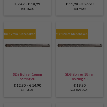
€
9,49
–
€
10,99
€
11,90
–
€
26,90
inkl. MwSt.
inkl. MwSt.
für 12mm Klebehaken
für 12mm Klebehaken
SDS Bohrer 16mm
SDS Bohrer 18mm
bolting.eu
bolting.eu
€
12,90
–
€
14,90
€
19,90
inkl. MwSt.
inkl. 20 % MwSt.