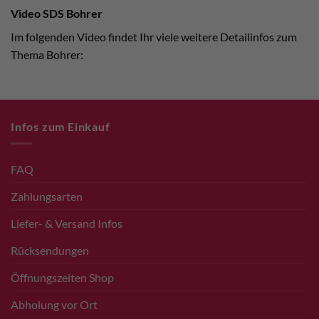
Video SDS Bohrer
Im folgenden Video findet Ihr viele weitere Detailinfos zum
Thema Bohrer:
Infos zum Einkauf
FAQ
Zahlungsarten
Liefer- & Versand Infos
Rücksendungen
Öffnungszeiten Shop
Abholung vor Ort