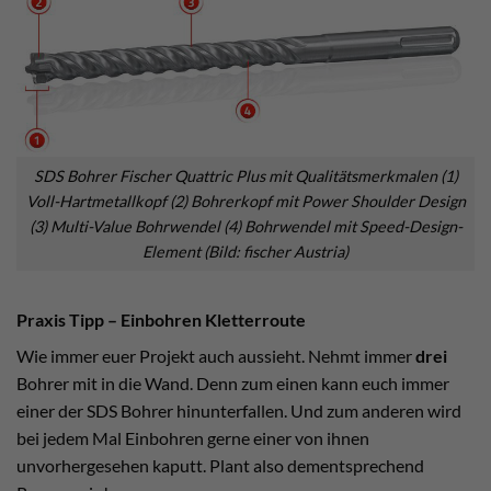
SDS Bohrer Fischer Quattric Plus mit Qualitätsmerkmalen (1)
Voll-Hartmetallkopf (2) Bohrerkopf mit Power Shoulder Design
(3) Multi-Value Bohrwendel (4) Bohrwendel mit Speed-Design-
Element (Bild: fischer Austria)
Praxis Tipp – Einbohren Kletterroute
Wie immer euer Projekt auch aussieht. Nehmt immer
drei
Bohrer mit in die Wand. Denn zum einen kann euch immer
einer der SDS Bohrer hinunterfallen. Und zum anderen wird
bei jedem Mal Einbohren gerne einer von ihnen
unvorhergesehen kaputt. Plant also dementsprechend