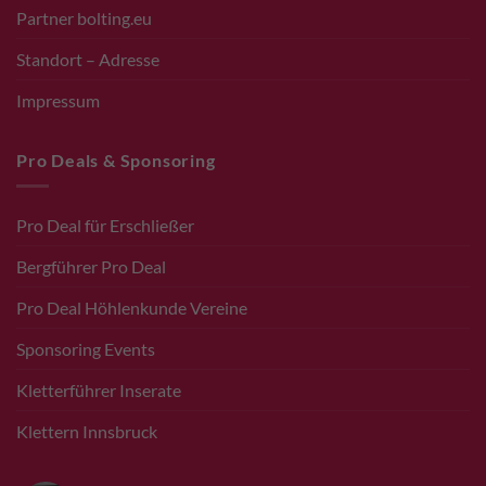
Partner bolting.eu
Standort – Adresse
Impressum
Pro Deals & Sponsoring
Pro Deal für Erschließer
Bergführer Pro Deal
Pro Deal Höhlenkunde Vereine
Sponsoring Events
Kletterführer Inserate
Klettern Innsbruck