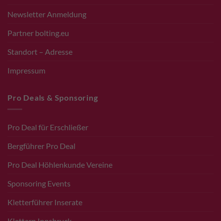
Newsletter Anmeldung
Partner bolting.eu
Standort – Adresse
Impressum
Pro Deals & Sponsoring
Pro Deal für Erschließer
Bergführer Pro Deal
Pro Deal Höhlenkunde Vereine
Sponsoring Events
Kletterführer Inserate
Klettern Innsbruck