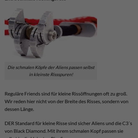
Die schmalen Köpfe der Aliens passen selbst
in kleinste Rissspuren!
Reguläre Friends sind für kleine Rissöffnungen oft zu groß.
Wir reden hier nicht von der Breite des Risses, sondern von
dessen Länge.
DER Standard für kleine Risse sind sicher Aliens und die C3´s
von Black Diamond. Mit ihrem schmalen Kopf passen sie