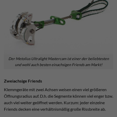
Der Metolius Ultralight Mastercam ist einer der beliebtesten
und wohl auch besten einachsigen Friends am Markt!
Zweiachsige Friends
Klemmgeräte mit zwei Achsen weisen einen viel größeren
Öffnungsradius auf. D.h. die Segmente können viel enger bzw.
auch viel weiter geöffnet werden. Kurzum: jeder einzelne
Friends decken eine verhältnismäßig große Rissbreite ab.