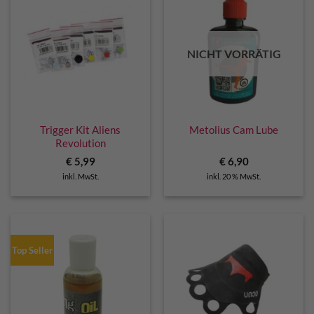
NICHT VORRÄTIG
Trigger Kit Aliens
Metolius Cam Lube
Revolution
€
5,99
€
6,90
inkl. MwSt.
inkl. 20 % MwSt.
Top Seller