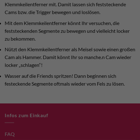
Klemmkeilentferner mit. Damit lassen sich feststeckende
Cams bzw. die Trigger bewegen und loslösen.
Mit dem Klemmkeilentferner könnt Ihr versuchen, die
feststeckenden Segmente zu bewegen und vielleicht locker
zu bekommen.
Nützt den Klemmkeilentferner als Meisel sowie einen großen
Cam als Hammer. Damit könnt Ihr so manche.n Cam wieder
locker „schlagen“!
Wasser auf die Friends spritzen! Dann beginnen sich
festeckende Segmente oftmals wieder vom Fels zu lösen.
Infos zum Einkauf
FAQ