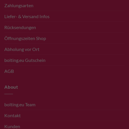
Zahlungsarten
Liefer- & Versand Infos
Rücksendungen
Öffnungszeiten Shop
Abholung vor Ort
bolting.eu Gutschein
AGB
About
bolting.eu Team
Kontakt
Kunden