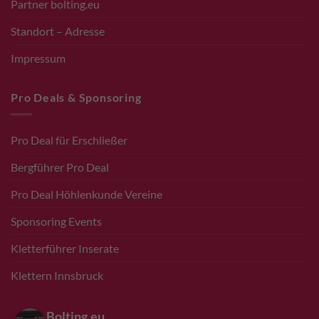
Partner bolting.eu
Standort – Adresse
Impressum
Pro Deals & Sponsoring
Pro Deal für Erschließer
Bergführer Pro Deal
Pro Deal Höhlenkunde Vereine
Sponsoring Events
Kletterführer Inserate
Klettern Innsbruck
Bolting.eu