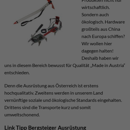
wirtschaftlich.
Sondern auch
ökologisch. Hardware
großteils aus China
nach Europa schiffen?
Wir wollen hier
dagegen halten!
Deshalb haben wir
uns in diesem Bereich bewusst für Qualität „Made in Austria“
entschieden.
Denn die Ausrüstung aus Österreich ist erstens
hochqualitativ. Zweitens werden in unserem Land
vernünftige soziale und ökologische Standards eingehalten.
Drittens sind die Transporte kurz und somit
umweltschonend.
Link Tipp Bergsteiger Ausrüstung