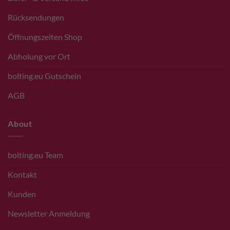
Rücksendungen
Öffnungszeiten Shop
Abholung vor Ort
bolting.eu Gutschein
AGB
About
bolting.eu Team
Kontakt
Kunden
Newsletter Anmeldung