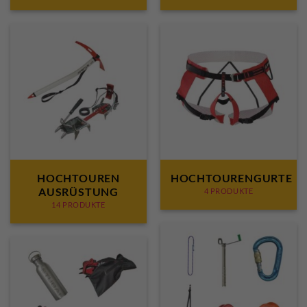
HOCHTOUREN
HOCHTOURENGURTE
AUSRÜSTUNG
4 PRODUKTE
14 PRODUKTE