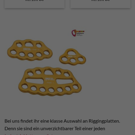
was:
is:
€ 34,90.
€ 32,00.
Bei uns findet ihr eine klasse Auswahl an Riggingplatten.
Denn sie sind ein unverzichtbarer Teil einer jeden