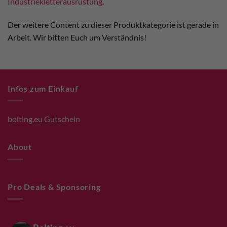
Industriekletterausrüstung
.
Der weitere Content zu dieser Produktkategorie ist gerade in
Arbeit. Wir bitten Euch um Verständnis!
Infos zum Einkauf
bolting.eu Gutschein
About
Pro Deals & Sponsoring