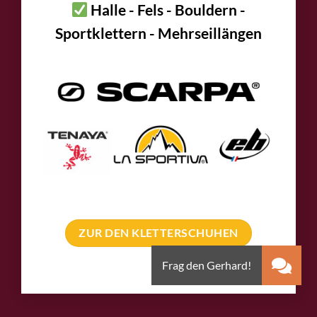
Halle - Fels - Bouldern -
Sportklettern - Mehrseillängen
ZUR DEN KLETTERSCHUHEN