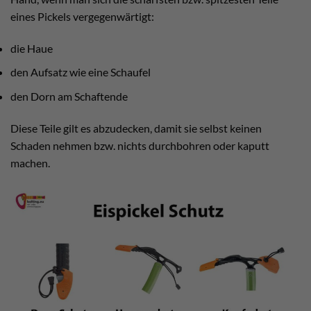
eines Pickels vergegenwärtigt:
die Haue
den Aufsatz wie eine Schaufel
den Dorn am Schaftende
Diese Teile gilt es abzudecken, damit sie selbst keinen
Schaden nehmen bzw. nichts durchbohren oder kaputt
machen.