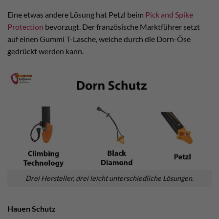
Eine etwas andere Lösung hat Petzl beim
Pick and Spike
Protection
bevorzugt. Der französische Marktführer setzt
auf einen Gummi T-Lasche, welche durch die Dorn-Öse
gedrückt werden kann.
Drei Hersteller, drei leicht unterschiedliche Lösungen.
Hauen Schutz