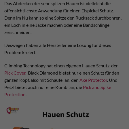
Das Abdecken der sehr spitzen Hauen ist vielleicht die
offensichtlichste Anwendung für einen Eispickel Schutz.
Denn im Nu kann so eine Spitze den Rucksack durchbohren,
ein Loch in eine Jacke machen oder eine Bandschlinge
zerschneiden.
Deswegen haben alle Hersteller eine Lösung für dieses
Problem kreiert.
Climbing Technology hat einen eigenen Hauen Schutz, den
Pick Cover
. Black Diamond bietet nur einen Schutz für den
ganzen Kopf, also mit Schaufel an, den
Axe Protector
. Und
Petzl bietet auch nur eine Kombi an, die
Pick and Spike
Protection
.