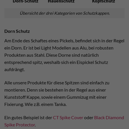
Übersicht der drei Kategorien von Schutzkappen.
Dorn Schutz
Am Ende des Schaftes eines Pickels, befindet sich in der Regel
ein Dorn. Er ist bei Light Modellen aus Alu, bei robusten
Produkten aus Stahl. Diese Dorne sind natürlich
entsprechend spitz, weshalb sich ein Eispickel Schutz
aufdrängt.
Alle unsere Produkte für diese Spitzen sind einfach zu
montieren. Denn sie bestehen in der Regel aus einer
Kunststoff Kappe, sowie einem Gummizug mit einer
Fixierung. Wie z.B. einem Tanka.
Ein gutes Beispiel ist der
CT Spike Cover
oder
Black Diamond
Spike Protector
.