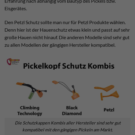
Erfahrung nach abhängig vom Bautyp des Pickels bzw.
Eisgerätes.
Den Petzl Schutz sollte man nur für Petzl Produkte wählen.
Denn hier ist der Hauenschutz etwas klein und passt auf sehr
große Hauen nicht hinauf. Die anderen Modelle sind sehr gut
zu allen Modellen der gängigen Hersteller kompatibel.
Die Schutzkappen Kombis aller Hersteller sind sehr gut
kompatibel mit den gängigen Pickeln am Markt.