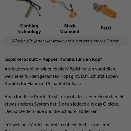
Wieder gilt: jeder Hersteller hat ein etwas anderes System.
Eispickel Schutz – Kappen Kombis für den Kopf
Als letztes wollen wir euch die Möglichkeiten vorstellen,
welche es für den gesamten Kopf gibt. D.h. Schutzkappen
Kombis für Haue und Schaufel Aufsatz.
Auch für diese Produkte gilt erneut, dass jeder Hersteller ein
etwas anderes System hat. Sie tun jedoch alle das Gleiche.
Die Spitze der Haue und die Schaufel abdecken.
Für welches Modell man sich entscheidet, ist unserer