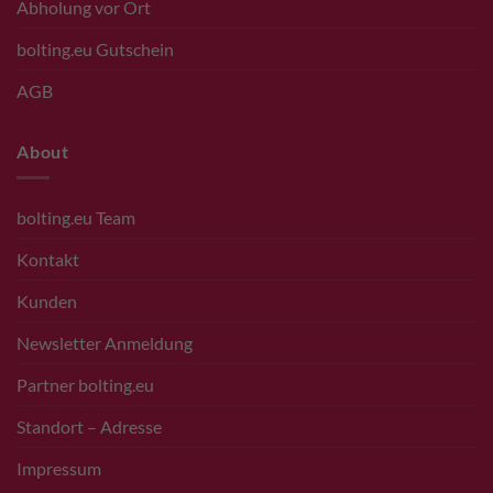
Abholung vor Ort
bolting.eu Gutschein
AGB
About
bolting.eu Team
Kontakt
Kunden
Newsletter Anmeldung
Partner bolting.eu
Standort – Adresse
Impressum