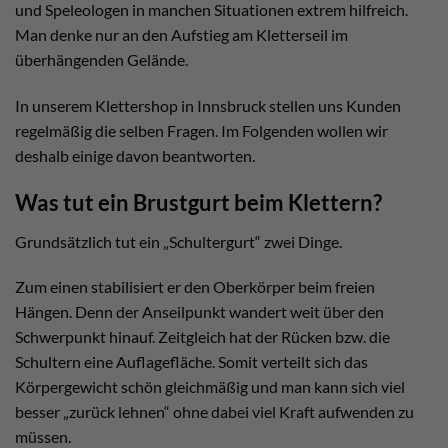
und Speleologen in manchen Situationen extrem hilfreich.
Man denke nur an den Aufstieg am Kletterseil im
überhängenden Gelände.
In unserem Klettershop in Innsbruck stellen uns Kunden
regelmäßig die selben Fragen. Im Folgenden wollen wir
deshalb einige davon beantworten.
Was tut ein Brustgurt beim Klettern?
Grundsätzlich tut ein „Schultergurt“ zwei Dinge.
Zum einen stabilisiert er den Oberkörper beim freien
Hängen. Denn der Anseilpunkt wandert weit über den
Schwerpunkt hinauf. Zeitgleich hat der Rücken bzw. die
Schultern eine Auflagefläche. Somit verteilt sich das
Körpergewicht schön gleichmäßig und man kann sich viel
besser „zurück lehnen“ ohne dabei viel Kraft aufwenden zu
müssen.