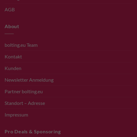
AGB
About
bolting.eu Team
Kontakt
Kunden
Newsletter Anmeldung
Partner bolting.eu
Standort – Adresse
Impressum
Pro Deals & Sponsoring