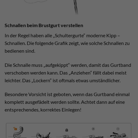
Schnallen beim Brustgurt verstellen
In der Regel haben alle „Schultergurte“ moderne Kipp –
Schnallen. Die folgende Grafik zeigt, wie solche Schnallen zu
bedienen sind.
Die Schnalle muss „aufgekippt“ werden, damit das Gurtband
verschoben werden kann. Das „Anziehen“ fällt dabei meist
leichter. Das „Lockern“ ist oftmals etwas umständlicher.
Besondere Vorsicht ist geboten, wenn das Gurtband einmal
komplett ausgefädelt werden sollte. Achtet dann auf eine
entsprechendes, korrektes Einlegen!