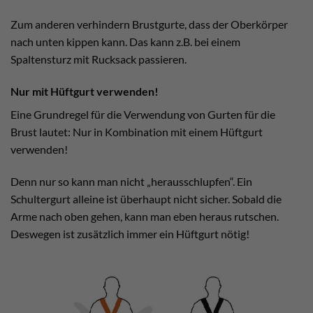
Zum anderen verhindern Brustgurte, dass der Oberkörper
nach unten kippen kann. Das kann z.B. bei einem
Spaltensturz mit Rucksack passieren.
Nur mit Hüftgurt verwenden!
Eine Grundregel für die Verwendung von Gurten für die
Brust lautet: Nur in Kombination mit einem Hüftgurt
verwenden!
Denn nur so kann man nicht „herausschlupfen“. Ein
Schultergurt alleine ist überhaupt nicht sicher. Sobald die
Arme nach oben gehen, kann man eben heraus rutschen.
Deswegen ist zusätzlich immer ein Hüftgurt nötig!