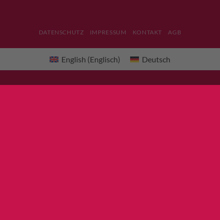
DATENSCHUTZ
IMPRESSUM
KONTAKT
AGB
English
(
Englisch
)
Deutsch