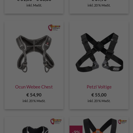
inkl. MwSt.
inkl. 20 % MwSt.
Ocun Webee Chest
Petzl Voltige
€
54,90
€
55,00
inkl. 20 % MwSt.
inkl. 20 % MwSt.
-9%