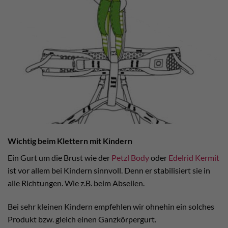
Wichtig beim Klettern mit Kindern
Ein Gurt um die Brust wie der
Petzl Body
oder
Edelrid Kermit
ist vor allem bei Kindern sinnvoll. Denn er stabilisiert sie in
alle Richtungen. Wie z.B. beim Abseilen.
Bei sehr kleinen Kindern empfehlen wir ohnehin ein solches
Produkt bzw. gleich einen Ganzkörpergurt.