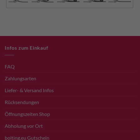
Infos zum Einkauf
FAQ
Zahlungsarten
Liefer- & Versand Infos
Rücksendungen
Öffnungszeiten Shop
Abholung vor Ort
bolting.eu Gutschein