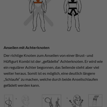
Anseilen mit Achterknoten
Der richtige Knoten zum Anseilen von einer Brust- und
Hüftgurt Kombi ist der „gefädelte“ Achterknoten. Er wird wie
ein regulärer Achter begonnen, das Seilende steht aber viel
weiter heraus. Somit ist es möglich, eine deutlich längere
„Schlaufe“ zu machen, welche durch beide Anseilschlaufen
gefädelt werden kann.