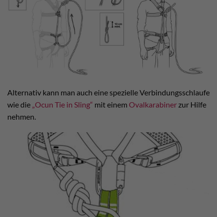
Alternativ kann man auch eine spezielle Verbindungsschlaufe
wie die
„Ocun Tie in Sling“
mit einem
Ovalkarabiner
zur Hilfe
nehmen.