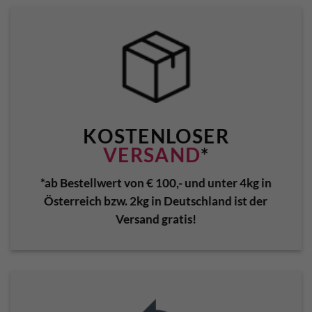
KOSTENLOSER
VERSAND
*
*ab Bestellwert von € 100,- und unter 4kg in
Österreich bzw. 2kg in Deutschland ist der
Versand gratis!