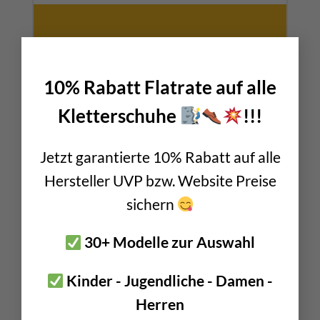
×
10% Rabatt Flatrate auf alle
Kletterschuhe
!!!
SEILSCHLINGEN
Jetzt garantierte 10% Rabatt auf alle
Hersteller UVP bzw. Website Preise
sichern
30+ Modelle zur Auswahl
Kinder - Jugendliche - Damen -
Herren