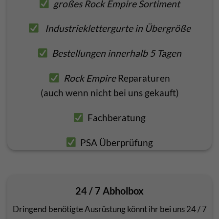
großes Rock Empire Sortiment
Industrieklettergurte in Übergröße
Bestellungen innerhalb 5 Tagen
Rock Empire
Reparaturen
(auch wenn nicht bei uns gekauft)
Fachberatung
PSA Überprüfung
24 / 7 Abholbox
Dringend benötigte Ausrüstung könnt ihr bei uns 24 / 7