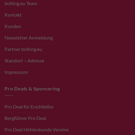
bolting.eu Team
Kontakt
Kunden
Newsletter Anmeldung
Partner bolting.eu
Standort – Adresse
Impressum
Pro Deals & Sponsoring
Pro Deal für Erschließer
Bergführer Pro Deal
Pro Deal Höhlenkunde Vereine