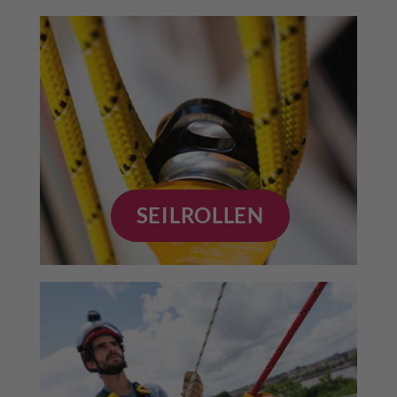
SEILROLLEN