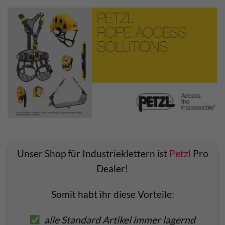
Unser Shop für Industrieklettern ist
Petzl
Pro
Dealer!
Somit habt ihr diese Vorteile:
alle Standard Artikel immer lagernd