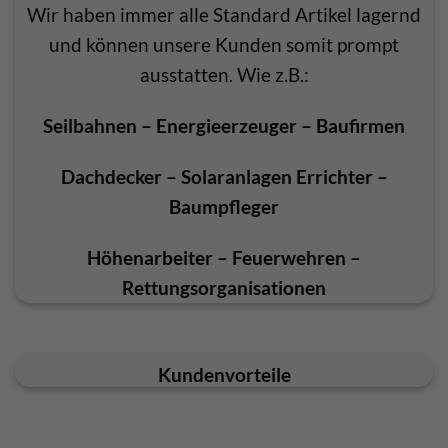
Wir haben immer alle Standard Artikel lagernd
und können unsere Kunden somit prompt
ausstatten. Wie z.B.:
Seilbahnen –
Energieerzeuger –
Baufirmen
Dachdecker –
Solaranlagen Errichter –
Baumpfleger
Höhenarbeiter – Feuerwehren –
Rettungsorganisationen
Kundenvorteile