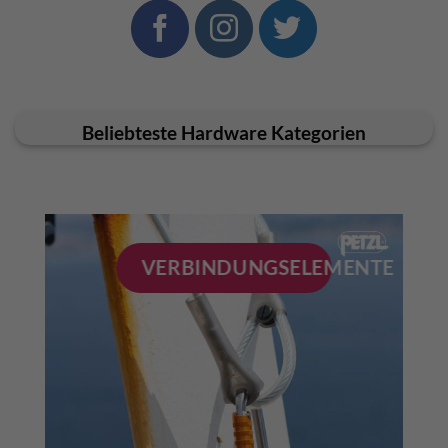
Beliebteste Hardware Kategorien
VERBINDUNGSELEMENTE