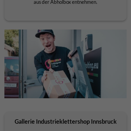
aus der Abholbox entnehmen.
Gallerie Industrieklettershop Innsbruck