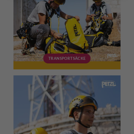
TRANSPORTSÄCKE