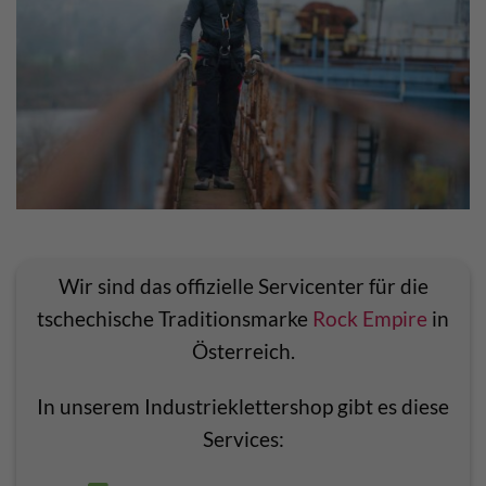
Wir sind das offizielle Servicenter für die
tschechische Traditionsmarke
Rock Empire
in
Österreich.
In unserem Industrieklettershop gibt es diese
Services: