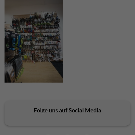
Folge uns auf Social Media