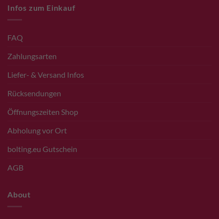
Infos zum Einkauf
FAQ
Zahlungsarten
Liefer- & Versand Infos
Rücksendungen
Öffnungszeiten Shop
Abholung vor Ort
bolting.eu Gutschein
AGB
About