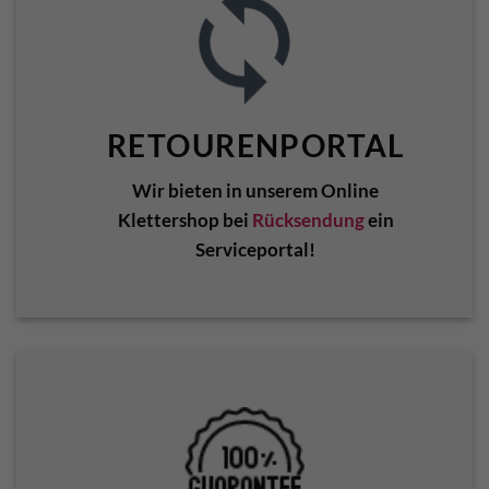
RETOURENPORTAL
Wir bieten in unserem Online
Klettershop bei
Rücksendung
ein
Serviceportal!