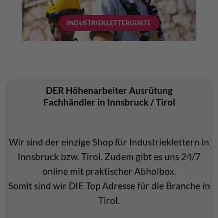
INDUSTRIEKLETTERGURTE
DER Höhenarbeiter Ausrütung
Fachhändler in Innsbruck / Tirol
Wir sind der einzige Shop für Industrieklettern in
Innsbruck bzw. Tirol. Zudem gibt es uns 24/7
online mit praktischer Abholbox.
Somit sind wir DIE Top Adresse für die Branche in
Tirol.