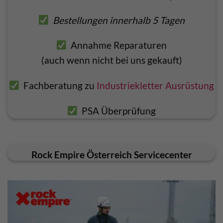
Bestellungen innerhalb 5 Tagen
Annahme Reparaturen
(auch wenn nicht bei uns gekauft)
Fachberatung zu
Industriekletter Ausrüstung
PSA Überprüfung
Rock Empire Österreich Servicecenter