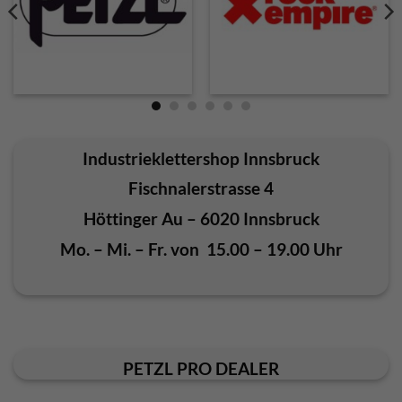
Industrieklettershop Innsbruck
Fischnalerstrasse 4
Höttinger Au – 6020 Innsbruck
Mo. – Mi. – Fr. von 15.00 – 19.00 Uhr
PETZL PRO DEALER