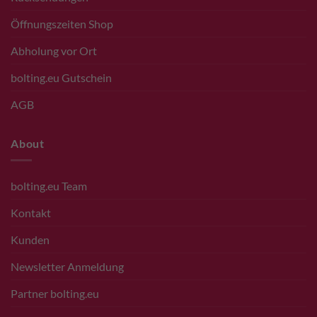
Öffnungszeiten Shop
Abholung vor Ort
bolting.eu Gutschein
AGB
About
bolting.eu Team
Kontakt
Kunden
Newsletter Anmeldung
Partner bolting.eu