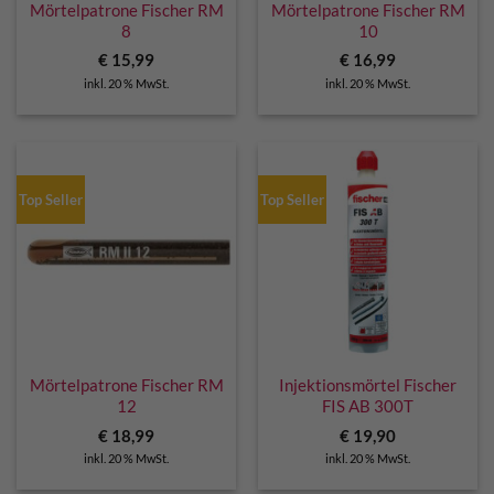
Mörtelpatrone Fischer RM
Mörtelpatrone Fischer RM
8
10
€
15,99
€
16,99
inkl. 20 % MwSt.
inkl. 20 % MwSt.
Top Seller
Top Seller
Mörtelpatrone Fischer RM
Injektionsmörtel Fischer
12
FIS AB 300T
€
18,99
€
19,90
inkl. 20 % MwSt.
inkl. 20 % MwSt.