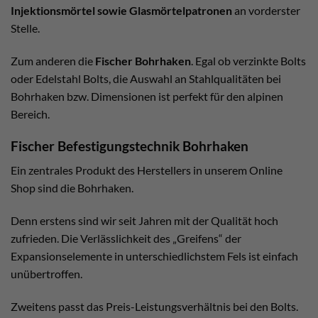
Injektionsmörtel sowie Glasmörtelpatronen
an vorderster
Stelle.
Zum anderen die
Fischer Bohrhaken
. Egal ob verzinkte Bolts
oder Edelstahl Bolts, die Auswahl an Stahlqualitäten bei
Bohrhaken bzw. Dimensionen ist perfekt für den alpinen
Bereich.
Fischer Befestigungstechnik Bohrhaken
Ein zentrales Produkt des Herstellers in unserem Online
Shop sind die Bohrhaken.
Denn erstens sind wir seit Jahren mit der Qualität hoch
zufrieden. Die Verlässlichkeit des „Greifens“ der
Expansionselemente in unterschiedlichstem Fels ist einfach
unübertroffen.
Zweitens passt das Preis-Leistungsverhältnis bei den Bolts.