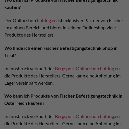
kaufen?
Der Onlineshop
bolting.eu
ist exklusiver Partner von Fischer
im alpinen Bereich und bietet in seinem Onlineshop viele
Produkte des Herstellers.
Wo finde ich einen Fischer Befestigungstechnik Shop in
Tirol?
In Innsbruck verkauft der
Bergsport Onlineshop bolting.eu
die Produkte des Herstellers. Gerne kann eine Abholung im
Lager vereinbart werden.
Wo kann ich Produkte von Fischer Befestigungstechnik in
Österreich kaufen?
In Innsbruck verkauft der
Bergsport Onlineshop bolting.eu
die Produkte des Herstellers. Gerne kann eine Abholung im