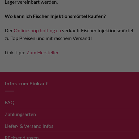
Lager vereinbart werden.
Wo kann ich Fischer Injektionsmörtel kaufen?
Der
Onlineshop bolting.eu
verkauft Fischer Injektionsmörtel
zu Top Preisen und mit raschem Versand!
Link Tipp:
Zum Hersteller
Infos zum Einkauf
FAQ
Zahlungsarten
Liefer- & Versand Infos
Rücksendungen