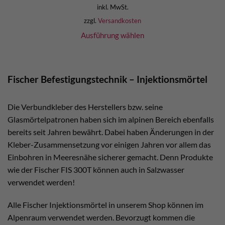
inkl. MwSt.
zzgl.
Versandkosten
Ausführung wählen
Fischer Befestigungstechnik – Injektionsmörtel
Die Verbundkleber des Herstellers bzw. seine
Glasmörtelpatronen haben sich im alpinen Bereich ebenfalls
bereits seit Jahren bewährt. Dabei haben Änderungen in der
Kleber-Zusammensetzung vor einigen Jahren vor allem das
Einbohren in Meeresnähe sicherer gemacht. Denn Produkte
wie der Fischer FIS 300T können auch in Salzwasser
verwendet werden!
Alle Fischer Injektionsmörtel in unserem Shop können im
Alpenraum verwendet werden. Bevorzugt kommen die