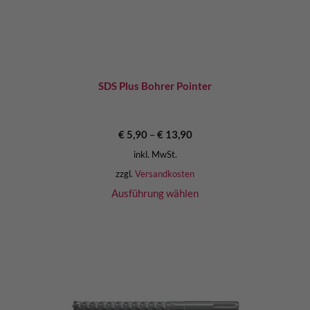
SDS Plus Bohrer Pointer
€
5,90
–
€
13,90
inkl. MwSt.
zzgl.
Versandkosten
Ausführung wählen