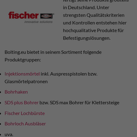
in Deutschland. Unter
strengsten Qualitätskriterien
und Kontrollen entstehen hier
hochqualitative Produkte für
Befestigungslösungen.
Bolting.eu bietet in seinem Sortiment folgende
Produktgruppen:
Injektionsmörtel
inkl. Auspresspistolen bzw.
Glasmörtelpatronen
Bohrhaken
SDS plus Bohrer
bzw. SDS max Bohrer für Klettersteige
Fischer Lochbürste
Bohrloch Ausbläser
uva.