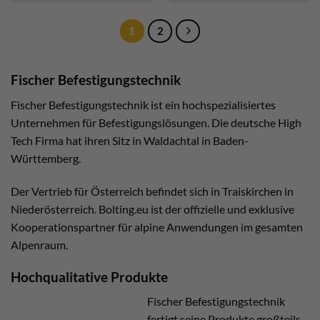
1
2
Fischer Befestigungstechnik
Fischer Befestigungstechnik ist ein hochspezialisiertes
Unternehmen für Befestigungslösungen. Die deutsche High
Tech Firma hat ihren Sitz in Waldachtal in Baden-
Württemberg.
Der Vertrieb für Österreich befindet sich in Traiskirchen in
Niederösterreich. Bolting.eu ist der offizielle und exklusive
Kooperationspartner für alpine Anwendungen im gesamten
Alpenraum.
Hochqualitative Produkte
Fischer Befestigungstechnik
fertigt seine Produkte großteils