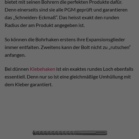
bietet mit seinen Bohrern die perfekten Produkte dafür.
Denn einerseits sind sie alle PGM geprüft und garantieren
das „Schneiden-Eckmaß“. Das heisst exakt den runden
Radius der am Produkt angegeben ist.
So können die Bohrhaken erstens ihre Expansionsglieder
immer entfalten. Zweitens kann der Bolt nicht zu „rutschen“
anfangen.
Bei dünnen
Klebehaken
ist ein exaktes rundes Loch ebenfalls
essentiell. Denn nur so ist eine gleichmäßige Umhüllung mit
dem Kleber garantiert.