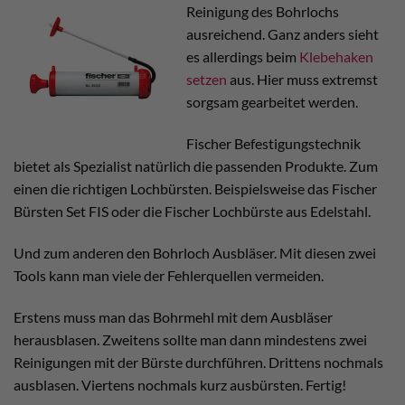
Reinigung des Bohrlochs
ausreichend. Ganz anders sieht
es allerdings beim
Klebehaken
setzen
aus. Hier muss extremst
sorgsam gearbeitet werden.
Fischer Befestigungstechnik
bietet als Spezialist natürlich die passenden Produkte. Zum
einen die richtigen Lochbürsten. Beispielsweise das Fischer
Bürsten Set FIS oder die Fischer Lochbürste aus Edelstahl.
Und zum anderen den Bohrloch Ausbläser. Mit diesen zwei
Tools kann man viele der Fehlerquellen vermeiden.
Erstens muss man das Bohrmehl mit dem Ausbläser
herausblasen. Zweitens sollte man dann mindestens zwei
Reinigungen mit der Bürste durchführen. Drittens nochmals
ausblasen. Viertens nochmals kurz ausbürsten. Fertig!