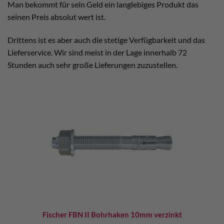
Man bekommt für sein Geld ein langlebiges Produkt das
seinen Preis absolut wert ist.
Drittens ist es aber auch die stetige Verfügbarkeit und das
Lieferservice. Wir sind meist in der Lage innerhalb 72
Stunden auch sehr große Lieferungen zuzustellen.
Fischer FBN II Bohrhaken 10mm verzinkt