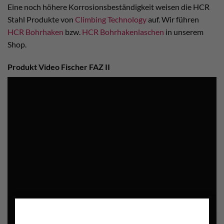
Eine noch höhere Korrosionsbeständigkeit weisen die HCR
Stahl Produkte von
Climbing Technology
auf. Wir führen
HCR Bohrhaken
bzw.
HCR Bohrhakenlaschen
in unserem
Shop.
Produkt Video Fischer FAZ II
×