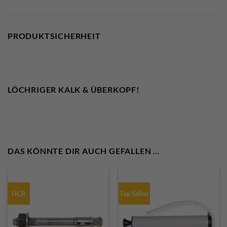
PRODUKTSICHERHEIT
LÖCHRIGER KALK & ÜBERKOPF!
DAS KÖNNTE DIR AUCH GEFALLEN …
HCR
Top Seller