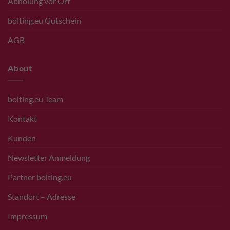
Abholung vor Ort
bolting.eu Gutschein
AGB
About
bolting.eu Team
Kontakt
Kunden
Newsletter Anmeldung
Partner bolting.eu
Standort – Adresse
Impressum