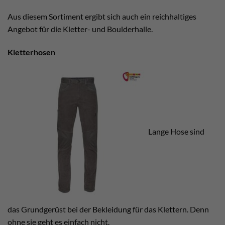
Aus diesem Sortiment ergibt sich auch ein reichhaltiges
Angebot für die Kletter- und Boulderhalle.
Kletterhosen
Lange Hose sind
das Grundgerüst bei der Bekleidung für das Klettern. Denn
ohne sie geht es einfach nicht.