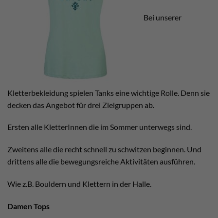
Bei unserer
Kletterbekleidung spielen Tanks eine wichtige Rolle. Denn sie
decken das Angebot für drei Zielgruppen ab.
Ersten alle KletterInnen die im Sommer unterwegs sind.
Zweitens alle die recht schnell zu schwitzen beginnen. Und
drittens alle die bewegungsreiche Aktivitäten ausführen.
Wie z.B. Bouldern und Klettern in der Halle.
Damen Tops