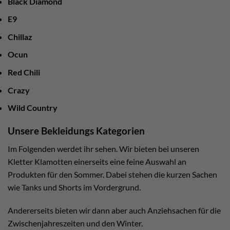
Black Diamond
E9
Chillaz
Ocun
Red Chili
Crazy
Wild Country
Unsere Bekleidungs Kategorien
Im Folgenden werdet ihr sehen. Wir bieten bei unseren
Kletter Klamotten einerseits eine feine Auswahl an
Produkten für den Sommer. Dabei stehen die kurzen Sachen
wie Tanks und Shorts im Vordergrund.
Andererseits bieten wir dann aber auch Anziehsachen für die
Zwischenjahreszeiten und den Winter.