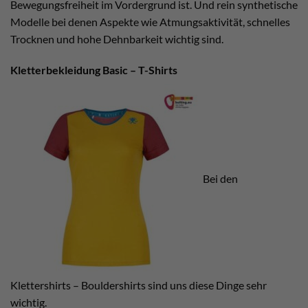
Bewegungsfreiheit im Vordergrund ist. Und rein synthetische
Modelle bei denen Aspekte wie Atmungsaktivität, schnelles
Trocknen und hohe Dehnbarkeit wichtig sind.
Kletterbekleidung Basic – T-Shirts
Bei den
Klettershirts – Bouldershirts sind uns diese Dinge sehr
wichtig.