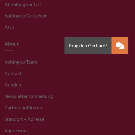
Abholung vor Ort
bolting.eu Gutschein
AGB
About
bolting.eu Team
Kontakt
Kunden
Newsletter Anmeldung
Partner bolting.eu
Standort – Adresse
Impressum