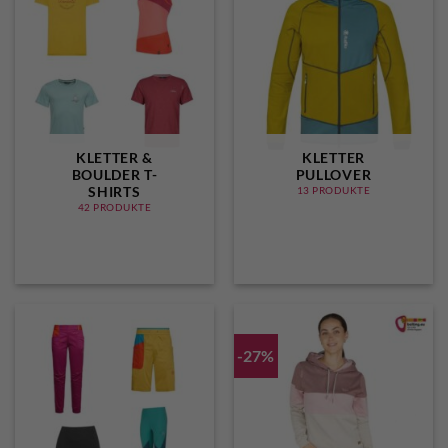
KLETTER &
KLETTER
BOULDER T-
PULLOVER
SHIRTS
13 PRODUKTE
42 PRODUKTE
-27%