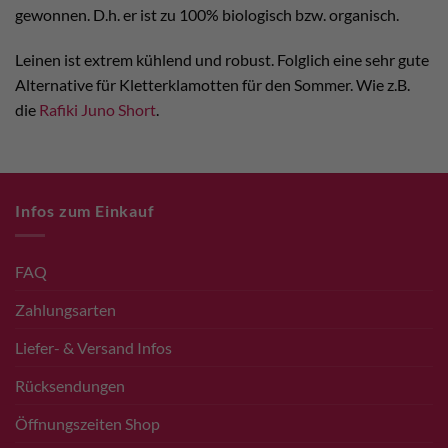
gewonnen. D.h. er ist zu 100% biologisch bzw. organisch.
Leinen ist extrem kühlend und robust. Folglich eine sehr gute
Alternative für Kletterklamotten für den Sommer. Wie z.B.
die
Rafiki Juno Short
.
Infos zum Einkauf
FAQ
Zahlungsarten
Liefer- & Versand Infos
Rücksendungen
Öffnungszeiten Shop