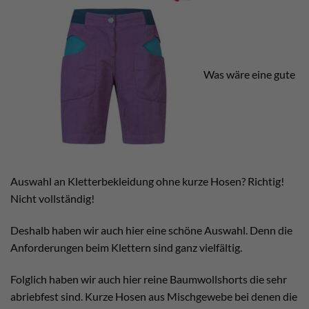
Was wäre eine gute
Auswahl an Kletterbekleidung ohne kurze Hosen? Richtig!
Nicht vollständig!
Deshalb haben wir auch hier eine schöne Auswahl. Denn die
Anforderungen beim Klettern sind ganz vielfältig.
Folglich haben wir auch hier reine Baumwollshorts die sehr
abriebfest sind. Kurze Hosen aus Mischgewebe bei denen die