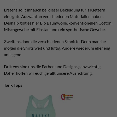
Erstens sollt ihr auch bei dieser Bekleidung für´s Klettern
eine gute Auswahl an verschiedenen Materialien haben.
Deshalb gibt es hier Bio Baumwolle, konventionellen Cotton,
Mischgewebe mit Elastan und rein synthetische Gewebe.
Zweitens dann die verschiedenen Schnitte. Denn manche
mögen die Shirts weit und luftig. Andere wiederum eher eng
anliegend.
Drittens sind uns die Farben und Designs ganz wichtig.
Daher hoffen wir euch gefällt unsere Ausrichtung.
Tank Tops