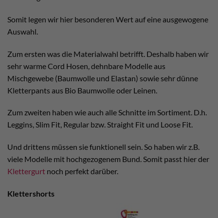
Somit legen wir hier besonderen Wert auf eine ausgewogene
Auswahl.
Zum ersten was die Materialwahl betrifft. Deshalb haben wir
sehr warme Cord Hosen, dehnbare Modelle aus
Mischgewebe (Baumwolle und Elastan) sowie sehr dünne
Kletterpants aus Bio Baumwolle oder Leinen.
Zum zweiten haben wie auch alle Schnitte im Sortiment. D.h.
Leggins, Slim Fit, Regular bzw. Straight Fit und Loose Fit.
Und drittens müssen sie funktionell sein. So haben wir z.B.
viele Modelle mit hochgezogenem Bund. Somit passt hier der
Klettergurt
noch perfekt darüber.
Klettershorts