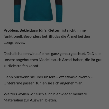
Problem. Bekleidung für´s Klettern ist nicht immer
funktionell. Besonders betrifft das die Ärmel bei den
Longsleeves.
Deshalb haben wir auf eines ganz genau geachtet. Daß alle
unsere angebotenen Modelle auch Ärmel haben, die ihr gut
zurückstreifen könnt.
Denn nur wenn sie über unsere – oft etwas dickeren –
Unterarme passen, fühlen sie sich angenehm an.
Weiters wollen wir euch auch hier wieder mehrere
Materialien zur Auswahl bieten.