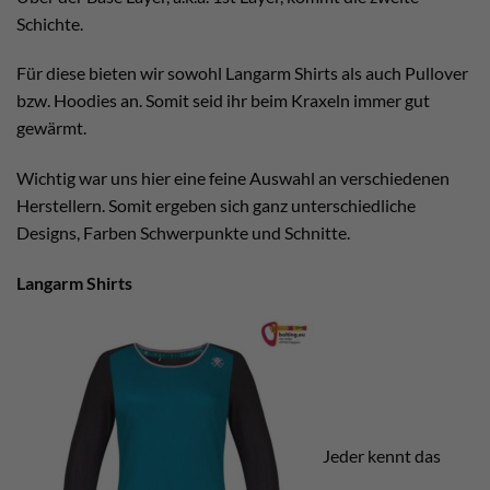
Schichte.
Für diese bieten wir sowohl Langarm Shirts als auch Pullover
bzw. Hoodies an. Somit seid ihr beim Kraxeln immer gut
gewärmt.
Wichtig war uns hier eine feine Auswahl an verschiedenen
Herstellern. Somit ergeben sich ganz unterschiedliche
Designs, Farben Schwerpunkte und Schnitte.
Langarm Shirts
Jeder kennt das