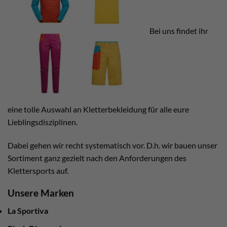
Bei uns findet ihr
eine tolle Auswahl an Kletterbekleidung für alle eure
Lieblingsdisziplinen.
Dabei gehen wir recht systematisch vor. D.h. wir bauen unser
Sortiment ganz gezielt nach den Anforderungen des
Klettersports auf.
Unsere Marken
La Sportiva