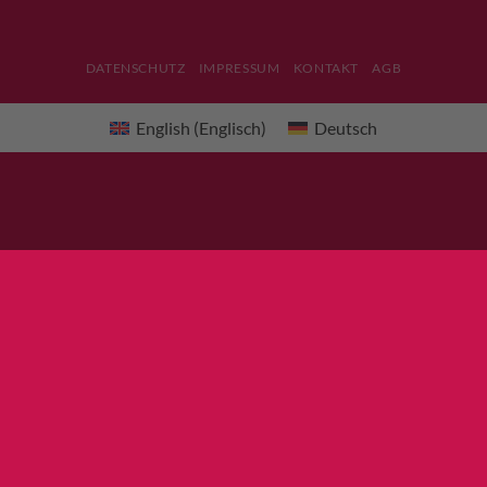
DATENSCHUTZ
IMPRESSUM
KONTAKT
AGB
English
(
Englisch
)
Deutsch