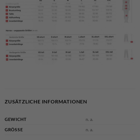
ZUSÄTZLICHE INFORMATIONEN
GEWICHT
n. a.
GRÖSSE
n. a.