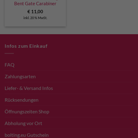
Bent Gate Carabiner
€
11,00
inkl. 20 % MwSt.
Infos zum Einkauf
FAQ
Zahlungsarten
Liefer- & Versand Infos
Rücksendungen
Öffnungszeiten Shop
Abholung vor Ort
bolting.eu Gutschein