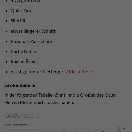
4 Wege Stretch
Quick Dry
Slim Fit
etwas längerer Schnitt
Rundhals Ausschnitt
flache Nähte
Raglan Ärmel
passt gut unter Klettergurt /
Kletterhose
Größentabelle
In der folgenden Tabelle könnt ihr die Größen des Ocun
Herren Klettershirts nachschauen.