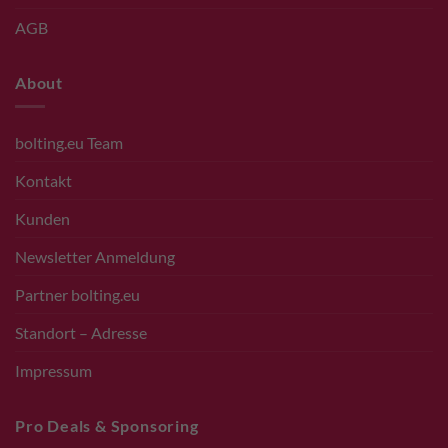
AGB
About
bolting.eu Team
Kontakt
Kunden
Newsletter Anmeldung
Partner bolting.eu
Standort – Adresse
Impressum
Pro Deals & Sponsoring