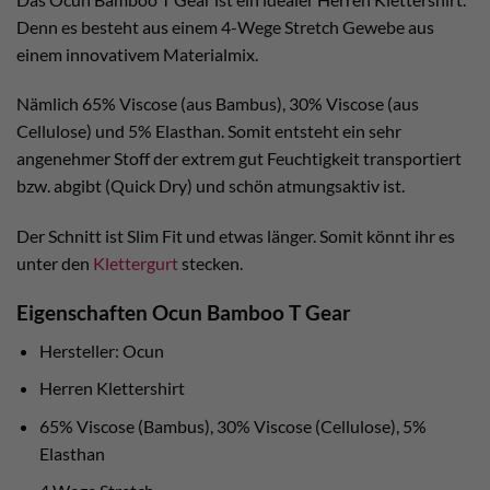
Denn es besteht aus einem 4-Wege Stretch Gewebe aus
einem innovativem Materialmix.
Nämlich 65% Viscose (aus Bambus), 30% Viscose (aus
Cellulose) und 5% Elasthan. Somit entsteht ein sehr
angenehmer Stoff der extrem gut Feuchtigkeit transportiert
bzw. abgibt (Quick Dry) und schön atmungsaktiv ist.
Der Schnitt ist Slim Fit und etwas länger. Somit könnt ihr es
unter den
Klettergurt
stecken.
Eigenschaften Ocun Bamboo T Gear
Hersteller: Ocun
Herren Klettershirt
65% Viscose (Bambus), 30% Viscose (Cellulose), 5%
Elasthan