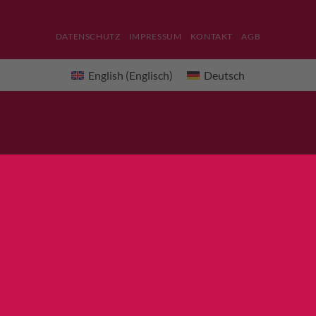
DATENSCHUTZ
IMPRESSUM
KONTAKT
AGB
English
(
Englisch
)
Deutsch