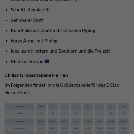
Schnitt: Regular Fit
dehnbarer Stoff
Rundhalsausschnitt mit schmalem Piping
kurze Ärmel mit Piping
ideal zum Klettern und Bouldern und die Freizeit
Made in Europe
Chillaz Größentabelle Herren
Im Folgenden findet ihr die Größentabelle für das E Ciao
Herren Shirt.