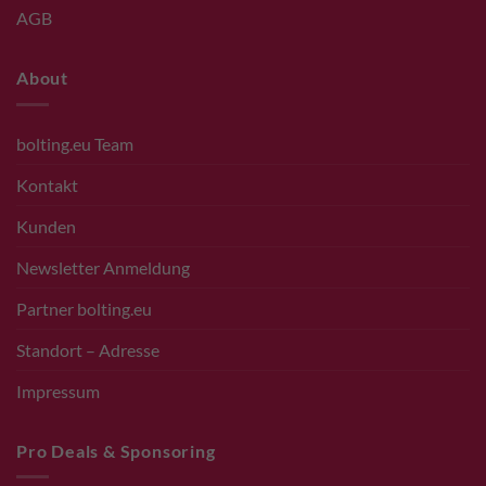
AGB
About
bolting.eu Team
Kontakt
Kunden
Newsletter Anmeldung
Partner bolting.eu
Standort – Adresse
Impressum
Pro Deals & Sponsoring