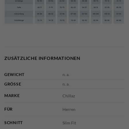
ZUSÄTZLICHE INFORMATIONEN
GEWICHT
n. a.
GRÖSSE
n. a.
MARKE
Chillaz
FÜR
Herren
SCHNITT
Slim Fit