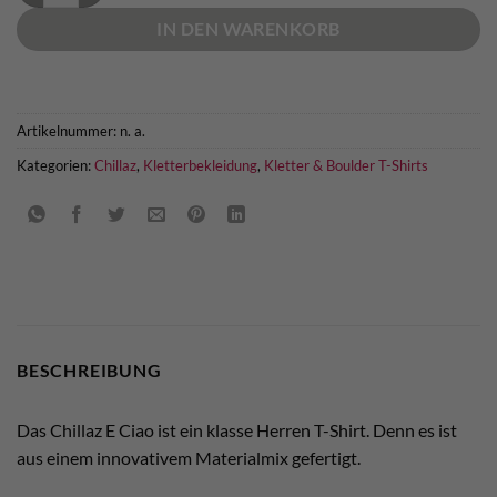
IN DEN WARENKORB
Artikelnummer:
n. a.
Kategorien:
Chillaz
,
Kletterbekleidung
,
Kletter & Boulder T-Shirts
BESCHREIBUNG
Das Chillaz E Ciao ist ein klasse Herren T-Shirt. Denn es ist
aus einem innovativem Materialmix gefertigt.