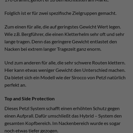
Folglich ist er für zwei spezifische Zielgruppen gemacht.
Zum einen für alle, die auf geringstes Gewicht Wert legen.
Wie z.B. Bergführer, die einen Kletterhelm sehr oft und sehr
lange tragen. Denn das geringere Gewicht entlastet den
Nacken bei extrem langer Tragezeit ganz enorm.
Und zum anderen für alle, die sehr schwere Routen klettern.
Hier kann etwas weniger Gewicht den Unterschied machen.
Da bietet sich ein Modell wie der Sirocco von Petzl natürlich
perfekt an.
Top and Side Protection
Dieses Petzl System schafft einen erhöhten Schutz gegen
einen Aufprall. Dafür umschließt das Hybrid – System den
gesamten Kopfbereich. Im Nackenbereich wurde es sogar
noch etwas tiefer gezogen.