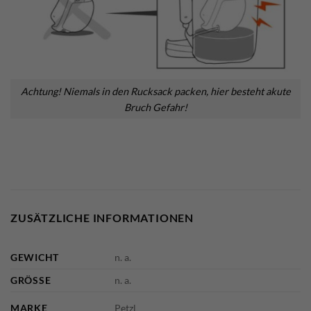
Achtung! Niemals in den Rucksack packen, hier besteht akute
Bruch Gefahr!
ZUSÄTZLICHE INFORMATIONEN
GEWICHT
n. a.
GRÖSSE
n. a.
MARKE
Petzl