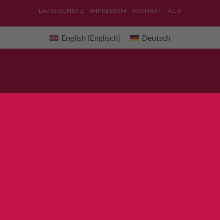
DATENSCHUTZ
IMPRESSUM
KONTAKT
AGB
English
(
Englisch
)
Deutsch