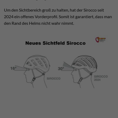
Um den Sichtbereich groß zu halten, hat der Sirocco seit
2024 ein offenes Vorderprofil. Somit ist garantiert, dass man
den Rand des Helms nicht wahr nimmt.