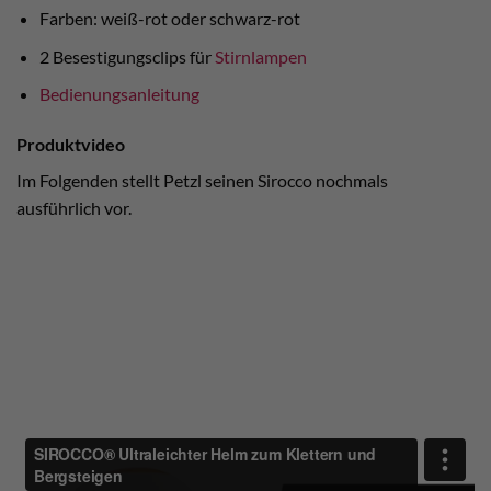
Farben: weiß-rot oder schwarz-rot
2 Besestigungsclips für
Stirnlampen
Bedienungsanleitung
Produktvideo
Im Folgenden stellt Petzl seinen Sirocco nochmals
ausführlich vor.