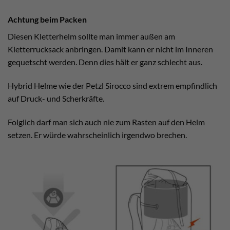
Achtung beim Packen
Diesen Kletterhelm sollte man immer außen am
Kletterrucksack anbringen. Damit kann er nicht im Inneren
gequetscht werden. Denn dies hält er ganz schlecht aus.
Hybrid Helme wie der Petzl Sirocco sind extrem empfindlich
auf Druck- und Scherkräfte.
Folglich darf man sich auch nie zum Rasten auf den Helm
setzen. Er würde wahrscheinlich irgendwo brechen.