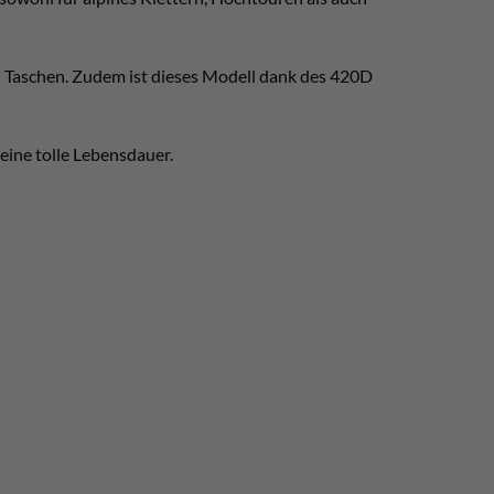
d Taschen. Zudem ist dieses Modell dank des 420D
eine tolle Lebensdauer.