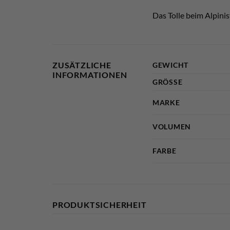
Das Tolle beim Alpini
ZUSÄTZLICHE
GEWICHT
INFORMATIONEN
GRÖSSE
MARKE
VOLUMEN
FARBE
PRODUKTSICHERHEIT