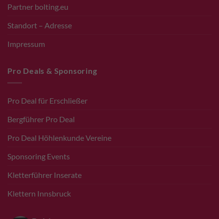
Partner bolting.eu
Standort – Adresse
Impressum
Pro Deals & Sponsoring
Pro Deal für Erschließer
Bergführer Pro Deal
Pro Deal Höhlenkunde Vereine
Sponsoring Events
Kletterführer Inserate
Klettern Innsbruck