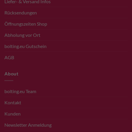
Liefer- & Versand Infos
Rücksendungen
Öffnungszeiten Shop
Abholung vor Ort
bolting.eu Gutschein
AGB
About
bolting.eu Team
Kontakt
Kunden
Newsletter Anmeldung