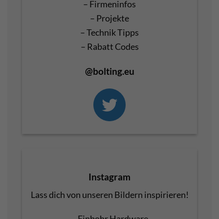
– Firmeninfos
– Projekte
– Technik Tipps
– Rabatt Codes
@bolting.eu
Instagram
Lass dich von unseren Bildern inspirieren!
– Einbohr Hardware