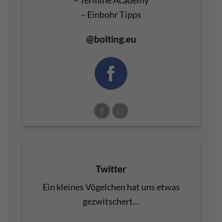
– Einbohr Tipps
@bolting.eu
Twitter
Ein kleines Vögelchen hat uns etwas
gezwitschert…