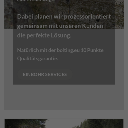
Dabei planen wir prozessorientiert
gemeinsam mit unseren Kunden
die perfekte Lösung.
Natürlich mit der bolting.eu 10 Punkte
Qualitätsgarantie.
EINBOHR SERVICES