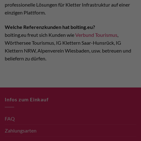
professionelle Lösungen für Kletter Infrastruktur auf einer
einzigen Plattform.
Welche Referenzkunden hat bolting.eu?
bolting.eu freut sich Kunden wie
Verbund Tourismus
,
Wörthersee Tourismus, IG Klettern Saar-Hunsrück, IG
Klettern NRW, Alpenverein Wiesbaden, usw. betreuen und
beliefern zu dürfen.
Infos zum Einkauf
FAQ
Zahlungsarten