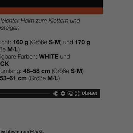
 leichtesten am Markt.