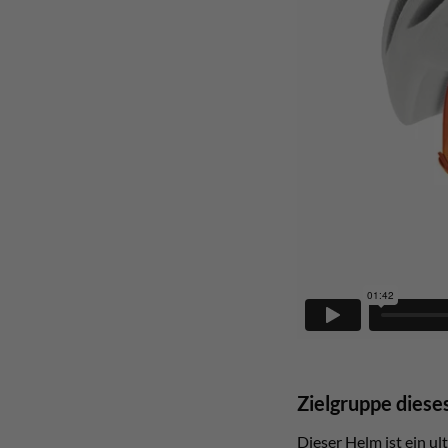
Zielgruppe diese
Dieser Helm ist ein u