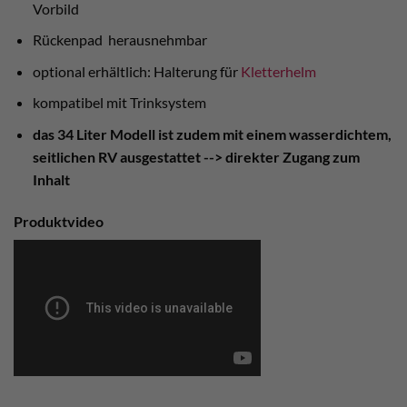
Vorbild
Rückenpad herausnehmbar
optional erhältlich: Halterung für
Kletterhelm
kompatibel mit Trinksystem
das 34 Liter Modell ist zudem mit einem wasserdichtem,
seitlichen RV ausgestattet --> direkter Zugang zum
Inhalt
Produktvideo