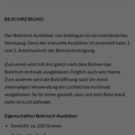
BESCHREIBUNG
Der Bohrloch Ausbläser von bolting.eu ist ein unerlässliches
Werkzeug. Denn der manuelle Ausbläser ist essentiell beim 1.
und 2. Arbeitsschritt der Bohrlochreinigung.
Zum einen wird mit ihm gleich nach dem Bohren das
Bohrloch erstmals ausgeblasen. Folglich auch sein Name.
Zum anderen wird die Bohröffnung nach der mind.
zweimaligen Verwendung der Lochbürste nochmals
ausgeblasen. So ist sicher gestellt, dass sich kein Bohrstaub
mehr im Loch befindet.
Eigenschaften Bohrloch Ausbläser
Gewicht: ca. 330 Gramm