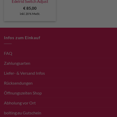
Edelrid Switch Adjust
€
85,00
inkl. 20 % MwSt.
Infos zum Einkauf
FAQ
Zahlungsarten
Liefer- & Versand Infos
Rücksendungen
Öffnungszeiten Shop
Abholung vor Ort
bolting.eu Gutschein