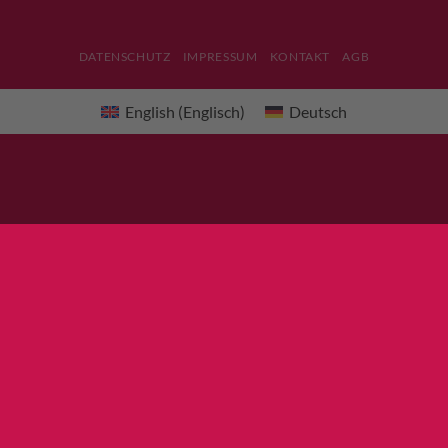
DATENSCHUTZ
IMPRESSUM
KONTAKT
AGB
English
(
Englisch
)
Deutsch