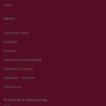
AGB
About
bolting.eu Team
Kontakt
Kunden
Newsletter Anmeldung
Partner bolting.eu
Standort – Adresse
Impressum
Pro Deals & Sponsoring