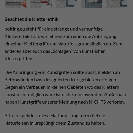
Beachtet die Kletterethik
bolting.eu steht für eine strenge und vernünftige
Kletterethik. D. h. wir lehnen zum einen die Anbringung
einzelner Klettergriffe am Naturfels grundsätzlich ab. Zum
anderen aber auch das „Schlagen“ von künstlichen
Klettergriffen.
Die Anbringung von Kunstgriffen sollte ausschließlich an
Betonwänden bzw. designierten Kursgebieten erfolgen.
Gegen ein Verbauen in kleinen Gebieten wo das Klettern
sonst nicht möglich wäre ist nichts einzuwenden. Außerhalb
haben Kunstgriffe unserer Meinung nach NICHTS verloren.
Bitte respektiert diese Haltung! Tragt dazu bei die
Naturfelsen in ursprünglichem Zustand zu halten.