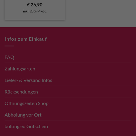
€
26,90
inkl. 20 % MwSt.
Infos zum Einkauf
FAQ
Zahlungsarten
Liefer- & Versand Infos
Rücksendungen
Öffnungszeiten Shop
Abholung vor Ort
bolting.eu Gutschein