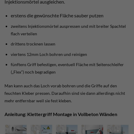
Injektionsmörtel ausgleichen.
erstens die gewünschte Fläche sauber putzen
zweitens Injektionsmörtel auspressen und mit breiter Spachtel
flach verteilen
drittens trocknen lassen
viertens 12mm Loch bohren und reinigen
fünftens Griff befestigen, eventuell Fläche mit Seitenschleifer
(„Flex“) noch begradigen
Man kann auch das Loch vorab bohren und die Griffe auf den
feuchten Kleber pressen. Daraufhin sind sie dann allerdings nicht
mehr entfernbar weil sie fest kleben.
Anleitung: Klettergriff Montage in Vollbeton Wänden