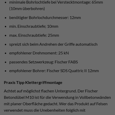
minimale Bohrlochtiefe bei Verstecktmontage: 65mm
(10mm überbohren)
benötigter Bohrlochdurchmesser: 12mm
min. Einschraubtiefe; 10mm
max. Einschraubtiefe: 25mm
spreizt sich beim Andrehen der Griffe automatisch
empfohlener Drehmoment: 25 kN
passendes Setzwerkzeug: Fischer FABS
empfohlener Bohrer: Fischer SDS Quattric II 12mm
Praxis Tipp Klettergriffmontage
Achtet auf möglichst flachen Untergrund. Der Fischer
Betondübel M10 ist für die Verwendung in Vollbetonwänden
mit planer Oberfläche gedacht. Wer das Produkt auf Felsen
verwendet muss die Unebenheiten folglich mit