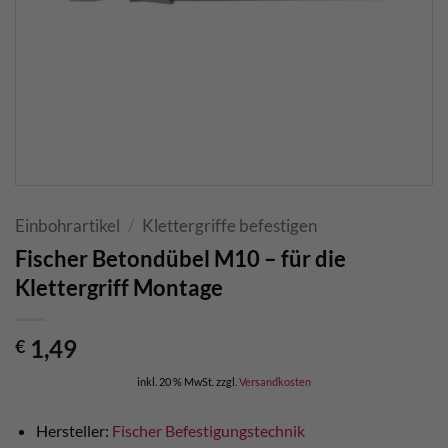
Einbohrartikel
/
Klettergriffe befestigen
Fischer Betondübel M10 – für die
Klettergriff Montage
1,49
€
inkl. 20 % MwSt.
zzgl.
Versandkosten
Hersteller:
Fischer Befestigungstechnik