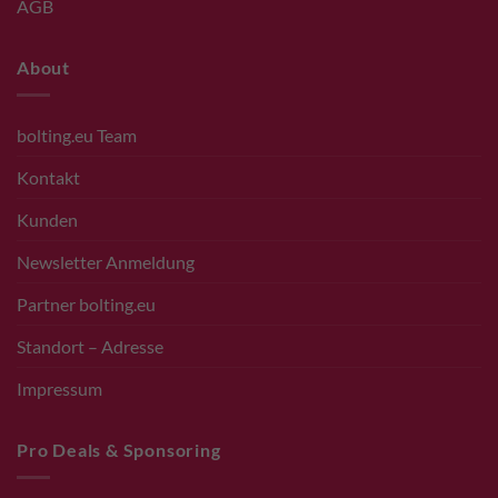
AGB
About
bolting.eu Team
Kontakt
Kunden
Newsletter Anmeldung
Partner bolting.eu
Standort – Adresse
Impressum
Pro Deals & Sponsoring