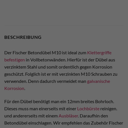
BESCHREIBUNG
Der Fischer Betondübel M10 ist ideal zum
Klettergriffe
befestigen
in Vollbetonwänden. Hierfür ist der Dübel aus
verzinktem Stahl und somit ordentlich gegen Korrosion
geschützt. Folglich ist er mit verzinkten M10 Schrauben zu
verwenden. Denn dadurch vermeidet man
galvanische
Korrosion
.
Für den Dübel benötigt man ein 12mm breites Bohrloch.
Dieses muss man einerseits mit einer
Lochbürste
reinigen.
und andererseits mit einem
Ausbläser
. Daraufhin den
Betondübel einschlagen. Wir empfehlen das Zubehör Fischer