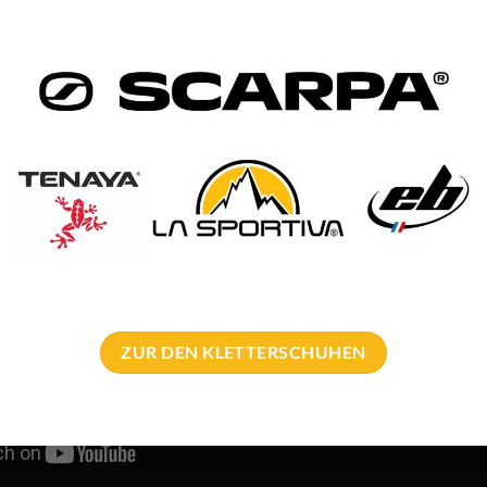
ZUR DEN KLETTERSCHUHEN