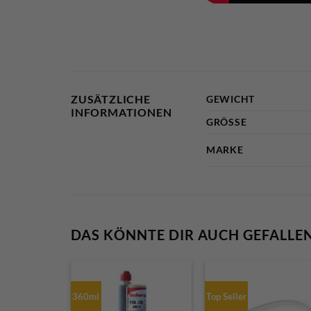
ZUSÄTZLICHE
GEWICHT
INFORMATIONEN
GRÖSSE
MARKE
DAS KÖNNTE DIR AUCH GEFALLE
360ml
Top Seller