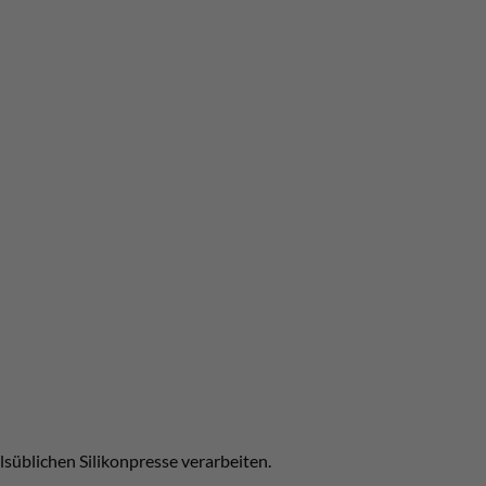
lsüblichen Silikonpresse verarbeiten.