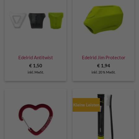
Edelrid Antitwist
Edelrid Jim Protector
€
1,50
€
1,94
inkl. MwSt.
inkl. 20 % MwSt.
Kleine Leisten