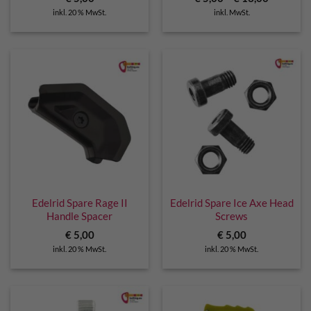
inkl. 20 % MwSt.
inkl. MwSt.
Edelrid Spare Rage II
Edelrid Spare Ice Axe Head
Handle Spacer
Screws
€
5,00
€
5,00
inkl. 20 % MwSt.
inkl. 20 % MwSt.