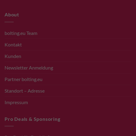
About
bolting.eu Team
Kontakt
Kunden
Newsletter Anmeldung
Partner bolting.eu
Standort – Adresse
Impressum
Pro Deals & Sponsoring