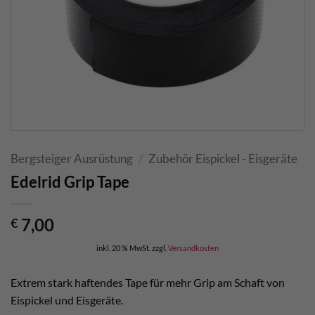
Bergsteiger Ausrüstung
/
Zubehör Eispickel - Eisgeräte
Edelrid Grip Tape
7,00
€
inkl. 20 % MwSt.
zzgl.
Versandkosten
Extrem stark haftendes Tape für mehr Grip am Schaft von
Eispickel und Eisgeräte.