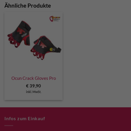
Ähnliche Produkte
Ocun Crack Gloves Pro
€
39,90
inkl. MwSt.
Infos zum Einkauf