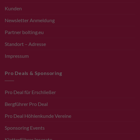
Kunden
Newsletter Anmeldung
Partner bolting.eu
Standort – Adresse
Impressum
Pro Deals & Sponsoring
Pro Deal für Erschließer
Bergführer Pro Deal
Pro Deal Höhlenkunde Vereine
Sponsoring Events
Kletterführer Inserate