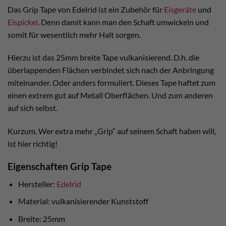
Das Grip Tape von Edelrid ist ein Zubehör für
Eisgeräte
und
Eispickel
. Denn damit kann man den Schaft umwickeln und
somit für wesentlich mehr Halt sorgen.
Hierzu ist das 25mm breite Tape vulkanisierend. D.h. die
überlappenden Flächen verbindet sich nach der Anbringung
miteinander. Oder anders formuliert. Dieses Tape haftet zum
einen extrem gut auf Metall Oberflächen. Und zum anderen
auf sich selbst.
Kurzum. Wer extra mehr „Grip“ auf seinem Schaft haben will,
ist hier richtig!
Eigenschaften Grip Tape
Hersteller:
Edelrid
Material: vulkanisierender Kunststoff
Breite: 25mm