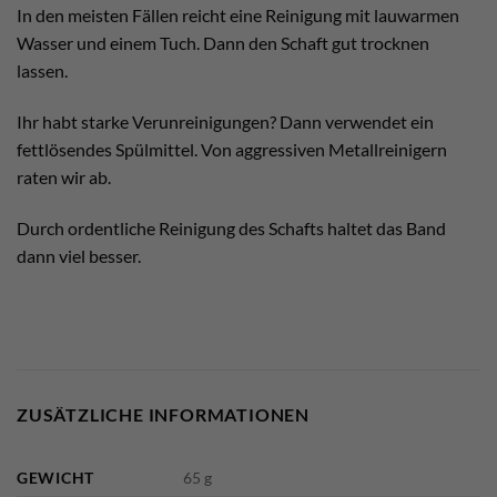
In den meisten Fällen reicht eine Reinigung mit lauwarmen
Wasser und einem Tuch. Dann den Schaft gut trocknen
lassen.
Ihr habt starke Verunreinigungen? Dann verwendet ein
fettlösendes Spülmittel. Von aggressiven Metallreinigern
raten wir ab.
Durch ordentliche Reinigung des Schafts haltet das Band
dann viel besser.
ZUSÄTZLICHE INFORMATIONEN
GEWICHT
65 g