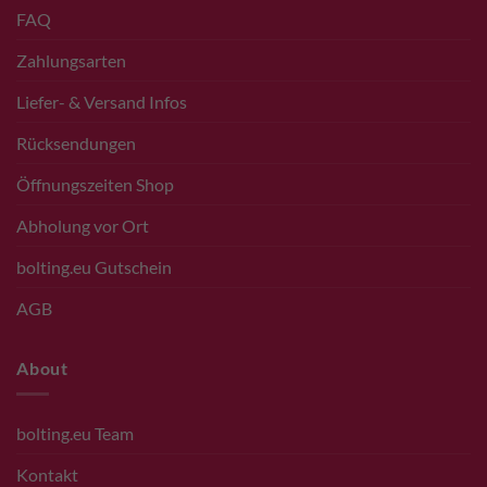
FAQ
Zahlungsarten
Liefer- & Versand Infos
Rücksendungen
Öffnungszeiten Shop
Abholung vor Ort
bolting.eu Gutschein
AGB
About
bolting.eu Team
Kontakt