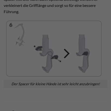
verkleinert die Grifflänge und sorgt so für eine bessere
Führung.
Der Spacer für kleine Hände ist sehr leicht anzubringen!