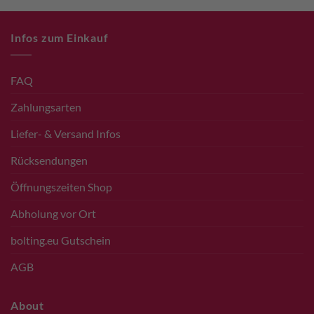
Infos zum Einkauf
FAQ
Zahlungsarten
Liefer- & Versand Infos
Rücksendungen
Öffnungszeiten Shop
Abholung vor Ort
bolting.eu Gutschein
AGB
About