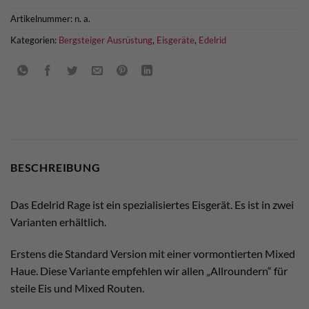
Artikelnummer:
n. a.
Kategorien:
Bergsteiger Ausrüstung
,
Eisgeräte
,
Edelrid
BESCHREIBUNG
Das Edelrid Rage ist ein spezialisiertes Eisgerät. Es ist in zwei
Varianten erhältlich.
Erstens die Standard Version mit einer vormontierten Mixed
Haue. Diese Variante empfehlen wir allen „Allroundern“ für
steile Eis und Mixed Routen.