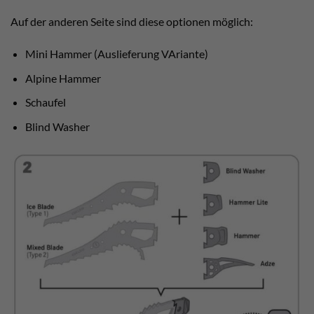
Auf der anderen Seite sind diese optionen möglich:
Mini Hammer (Auslieferung VAriante)
Alpine Hammer
Schaufel
Blind Washer