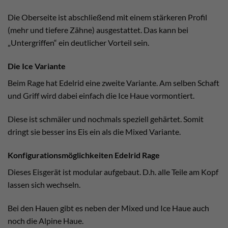
Die Oberseite ist abschließend mit einem stärkeren Profil
(mehr und tiefere Zähne) ausgestattet. Das kann bei
„Untergriffen“ ein deutlicher Vorteil sein.
Die Ice Variante
Beim Rage hat Edelrid eine zweite Variante. Am selben Schaft
und Griff wird dabei einfach die Ice Haue vormontiert.
Diese ist schmäler und nochmals speziell gehärtet. Somit
dringt sie besser ins Eis ein als die Mixed Variante.
Konfigurationsmöglichkeiten Edelrid Rage
Dieses Eisgerät ist modular aufgebaut. D.h. alle Teile am Kopf
lassen sich wechseln.
Bei den Hauen gibt es neben der Mixed und Ice Haue auch
noch die Alpine Haue.