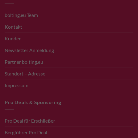
bolting.eu Team
Kontakt
Kunden
Newsletter Anmeldung
Partner bolting.eu
Standort – Adresse
Impressum
Pro Deals & Sponsoring
Pro Deal für Erschließer
Bergführer Pro Deal