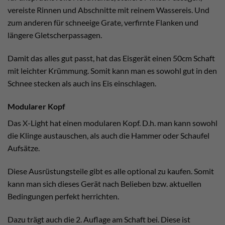
vereiste Rinnen und Abschnitte mit reinem Wassereis. Und
zum anderen für schneeige Grate, verfirnte Flanken und
längere Gletscherpassagen.
Damit das alles gut passt, hat das Eisgerät einen 50cm Schaft
mit leichter Krümmung. Somit kann man es sowohl gut in den
Schnee stecken als auch ins Eis einschlagen.
Modularer Kopf
Das X-Light hat einen modularen Kopf. D.h. man kann sowohl
die Klinge austauschen, als auch die Hammer oder Schaufel
Aufsätze.
Diese Ausrüstungsteile gibt es alle optional zu kaufen. Somit
kann man sich dieses Gerät nach Belieben bzw. aktuellen
Bedingungen perfekt herrichten.
Dazu trägt auch die 2. Auflage am Schaft bei. Diese ist