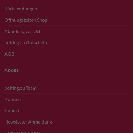
Rücksendungen
Öffnungszeiten Shop
Abholung vor Ort
bolting.eu Gutschein
AGB
About
bolting.eu Team
Kontakt
Kunden
Newsletter Anmeldung
Partner bolting.eu