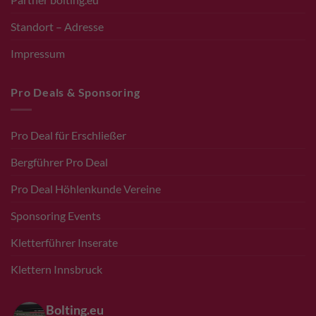
Standort – Adresse
Impressum
Pro Deals & Sponsoring
Pro Deal für Erschließer
Bergführer Pro Deal
Pro Deal Höhlenkunde Vereine
Sponsoring Events
Kletterführer Inserate
Klettern Innsbruck
Bolting.eu