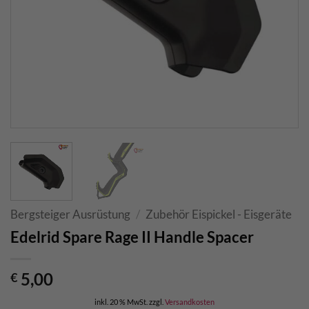
Bergsteiger Ausrüstung
/
Zubehör Eispickel - Eisgeräte
Edelrid Spare Rage II Handle Spacer
5,00
€
inkl. 20 % MwSt.
zzgl.
Versandkosten