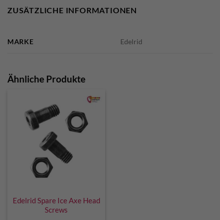
ZUSÄTZLICHE INFORMATIONEN
MARKE
Edelrid
Ähnliche Produkte
Edelrid Spare Ice Axe Head
Screws