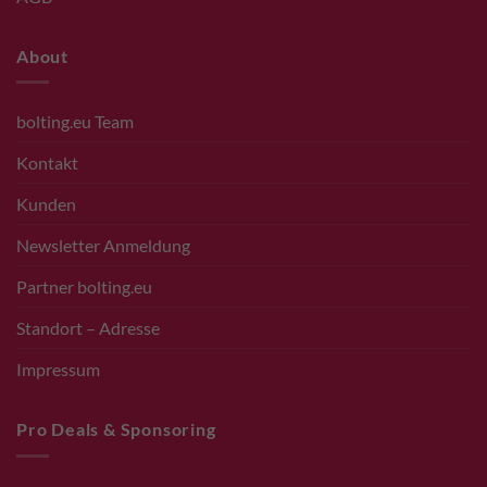
About
bolting.eu Team
Kontakt
Kunden
Newsletter Anmeldung
Partner bolting.eu
Standort – Adresse
Impressum
Pro Deals & Sponsoring