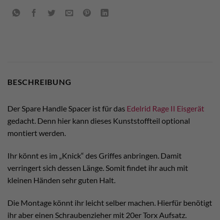
BESCHREIBUNG
Der Spare Handle Spacer ist für das
Edelrid Rage II
Eisgerät
gedacht. Denn hier kann dieses Kunststoffteil optional
montiert werden.
Ihr könnt es im „Knick“ des Griffes anbringen. Damit
verringert sich dessen Länge. Somit findet ihr auch mit
kleinen Händen sehr guten Halt.
Die Montage könnt ihr leicht selber machen. Hierfür benötigt
ihr aber einen Schraubenzieher mit 20er Torx Aufsatz.