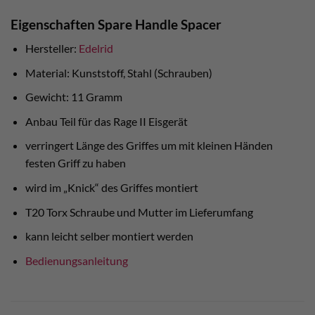
Eigenschaften Spare Handle Spacer
Hersteller:
Edelrid
Material: Kunststoff, Stahl (Schrauben)
Gewicht: 11 Gramm
Anbau Teil für das Rage II Eisgerät
verringert Länge des Griffes um mit kleinen Händen
festen Griff zu haben
wird im „Knick“ des Griffes montiert
T20 Torx Schraube und Mutter im Lieferumfang
kann leicht selber montiert werden
Bedienungsanleitung