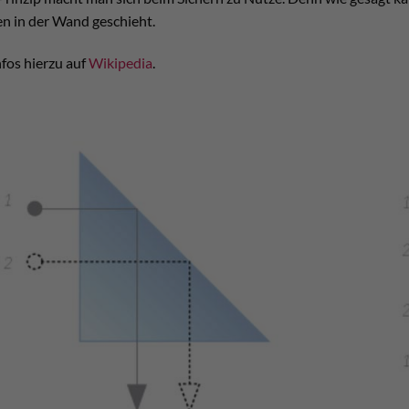
n in der Wand geschieht.
fos hierzu auf
Wikipedia
.