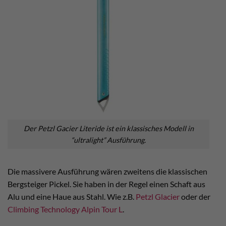
Der Petzl Gacier Literide ist ein klassisches Modell in
“ultralight” Ausführung.
Die massivere Ausführung wären zweitens die klassischen
Bergsteiger Pickel. Sie haben in der Regel einen Schaft aus
Alu und eine Haue aus Stahl. Wie z.B.
Petzl Glacier
oder der
Climbing Technology Alpin Tour L
.