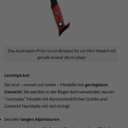
Das Austrialpin Prinz ist ein Beispiel für ein Mini Modell mit
gerade einmal 36cm Länge.
Leichtpickel
Sie sind – nomen est omen – Modelle mit
geringstem
Gewicht
. Sie werden in der Regel dort verwendet, wo ein
“normales” Modell mit durchschnittlicher Größe und
Gewicht Nachteile mit sich bringt.
bei sehr
langen Alpintouren