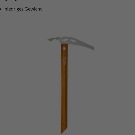
niedriges Gewicht