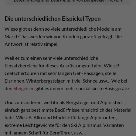
Die unterschiedlichen Eispickel Typen
Wieso gibt es denn so viele unterschiedliche Modelle am
Markt? Das werden wir von Kunden ganz oft gefragt. Die
Antwort ist relativ simpel.
Weil es zum einen sehr viele unterschiedliche
Einsatzbereiche für dieses Ausrüstungsteil gibt. Wie z.B.
Gletschertouren mit sehr langen Geh-Passagen, steile
Eisrinnen, Winterbergsteigen mit viel Schnee usw… Wie bei
den
Steigeisen
gibt es immer mehr spezialisierte Basisgeräte.
Und zum anderen, weil ihr als Bergsteiger und Alpinisten
einfach ganz bestimmte Bedürfnisse hinsichtlich des Material
habt. Wie z.B. Allround Modelle für lange Alpinrouten,
extreme Leichtgewichte für den Ski Alpinismus, Varianten
mit langem Schaft für Bergführer, usw…