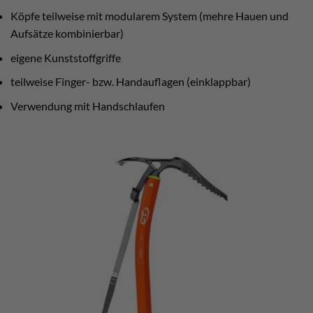
Köpfe teilweise mit modularem System (mehre Hauen und
Aufsätze kombinierbar)
eigene Kunststoffgriffe
teilweise Finger- bzw. Handauflagen (einklappbar)
Verwendung mit Handschlaufen