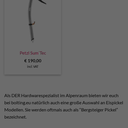
Petzl Sum´Tec
€
190,00
incl. VAT
Als DER Hardwarespezialist im Alpenraum bieten wir euch
bei bolting.eu natürlich auch eine große Auswahl an Eispickel
Modellen. Sie werden oftmals auch als “Bergsteiger Pickel”
bezeichnet.