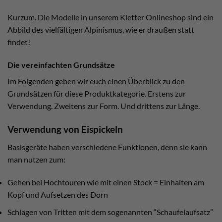
Kurzum. Die Modelle in unserem Kletter Onlineshop sind ein
Abbild des vielfältigen Alpinismus, wie er draußen statt
findet!
Die vereinfachten Grundsätze
Im Folgenden geben wir euch einen Überblick zu den
Grundsätzen für diese Produktkategorie. Erstens zur
Verwendung. Zweitens zur Form. Und drittens zur Länge.
Verwendung von Eispickeln
Basisgeräte haben verschiedene Funktionen, denn sie kann
man nutzen zum:
Gehen bei Hochtouren wie mit einen Stock = Einhalten am
Kopf und Aufsetzen des Dorn
Schlagen von Tritten mit dem sogenannten “Schaufelaufsatz”