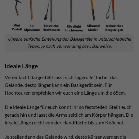
Unsere einfache Einteilung der Basisgeräte in unterschiedliche
Typen, je nach Verwendung bzw. Bauweise.
Ideale Länge
Vereinfacht dargestellt lässt sich sagen. Je flacher das
Gelände, desto länger kann ein Basisgerät sein. Für
Hochtouren empfehlen wir euch eine Länge um die 65cm.
Die ideale Länge für euch könnt ihr so feststellen. Stellt euch
gerade hin und lasst die Arme seitlich am Körper hängen. Die
ideale Länge reicht von der Handfläche bis zum Knöchel.
Je steiler dann das Gelände wird, desto kürzer werden die