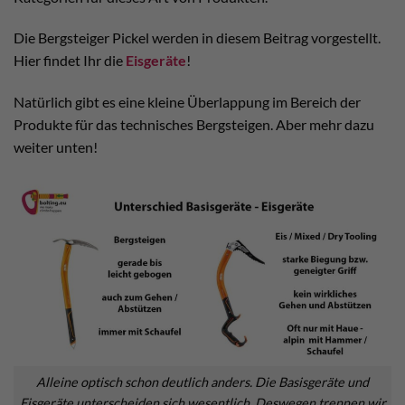
Die Bergsteiger Pickel werden in diesem Beitrag vorgestellt.
Hier findet Ihr die
Eisgeräte
!
Natürlich gibt es eine kleine Überlappung im Bereich der
Produkte für das technisches Bergsteigen. Aber mehr dazu
weiter unten!
Alleine optisch schon deutlich anders. Die Basisgeräte und
Eisgeräte unterscheiden sich wesentlich. Deswegen trennen wir