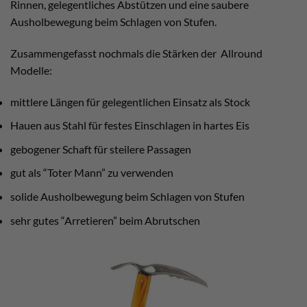
Rinnen, gelegentliches Abstützen und eine saubere
Ausholbewegung beim Schlagen von Stufen.
Zusammengefasst nochmals die Stärken der Allround
Modelle:
mittlere Längen für gelegentlichen Einsatz als Stock
Hauen aus Stahl für festes Einschlagen in hartes Eis
gebogener Schaft für steilere Passagen
gut als “Toter Mann” zu verwenden
solide Ausholbewegung beim Schlagen von Stufen
sehr gutes “Arretieren” beim Abrutschen