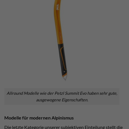
Allround Modelle wie der Petzl Summit Evo haben sehr gute,
ausgewogene Eigenschaften.
Modelle für modernen Alpinismus
Die letzte Kategorie unserer subjektiven Einteilung stellt die