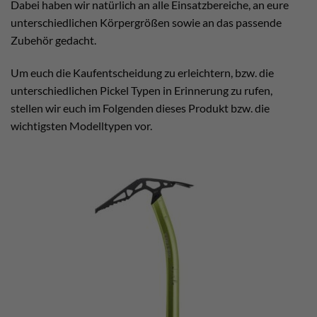
Dabei haben wir natürlich an alle Einsatzbereiche, an eure
unterschiedlichen Körpergrößen sowie an das passende
Zubehör gedacht.
Um euch die Kaufentscheidung zu erleichtern, bzw. die
unterschiedlichen Pickel Typen in Erinnerung zu rufen,
stellen wir euch im Folgenden dieses Produkt bzw. die
wichtigsten Modelltypen vor.