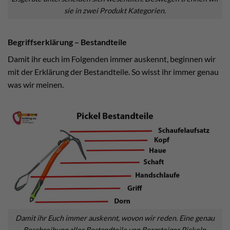
sie in zwei Produkt Kategorien.
Begriffserklärung – Bestandteile
Damit ihr euch im Folgenden immer auskennt, beginnen wir
mit der Erklärung der Bestandteile. So wisst ihr immer genau
was wir meinen.
Damit ihr Euch immer auskennt, wovon wir reden. Eine genau
Beschreibung aller Bestandteile von Bergsteiger Pickeln.