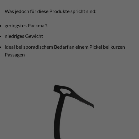
Was jedoch für diese Produkte spricht sind:
geringstes Packmaß
niedriges Gewicht
ideal bei sporadischem Bedarf an einem Pickel bei kurzen
Passagen