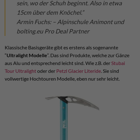
sein, wo der Schuh beginnt. Also in etwa
15cm über dem Knöchel.”
Armin Fuchs: – Alpinschule Animont und
bolting.eu Pro Deal Partner
Klassische Basisgeräte gibt es erstens als sogenannte
“
Ultralight Modelle
“. Das sind Produkte, welche zur Gänze
aus Alu und entsprechend leicht sind. Wie z.B. der
Stubai
Tour Ultralight
oder der
Petzl Glacier Literide
. Sie sind
vollwertige Hochtouren Modelle, eben nur sehr leicht.