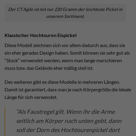
Der CT Agile ist mit nur 220 Gramm der leichteste Pickel in
unserem Sortiment.
Klassischer Hochtouren Eispickel
Diese Modell zeichnen sich vor allem dadurch aus, dass sie
ein eher gerades Design haben. Somit können sie sehr gut als
“Stock” verwendet werden, wenn man lange marschieren
muss bzw. das Gelände eher mäßig steil ist.
Des weiteren gibt es diese Modelle in mehreren Längen.
Damit ist garantiert, dass man je nach Körpergröße die ideale
Länge für sich verwendet.
“Als Faustregel gilt. Wenn ihr die Arme
seitlich am Körper nach unten gebt, dann
soll der Dorn des Hochtourenpickel dort