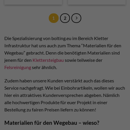
1
2
Die Spezialisierung von bolting.eu im Bereich Kletter
Infrastruktur hat uns auch zum Thema “Materialien für den
Wegebau” gebracht. Denn die benötigten Materialien sind
jenem für den
Klettersteigbau
sowie teilweise der
Felsreinigung
sehr ähnlich.
Zudem haben unsere Kunden verstärkt auch das dieses
Service nachgefragt. Wie bei Einbohrartikeln, wollen wir auch
hier ein attraktives Kundenversprechen abgeben. Nämlich
alle hochwertigen Produkte für euer Projekt in einer
Bestellung zu fairen Preisen liefern zu können!
Materialien für den Wegebau – wieso?