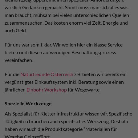
wirklich Gedanken gemacht. Somit muss man sich alles was
man braucht, mühsam bei vielen unterschiedlichen Quellen
zusammensuchen. Das kosten enorm viel Zeit, Energie und
auch Geld.
Für uns war somit klar. Wir wollen hier ein klasse Service
bieten und diesen aufwendigen Beschaffungsprozess
vereinfachen!
Für die
Naturfreunde Österreich
z.B. bieten wir bereits ein
vergünstigtes Einkaufssystem inkl. Beratung sowie einen
jährlichen
Einbohr Workshop
für Wegewarte.
Spezielle Werkzeuge
Als Spezialist für Kletter Infrastruktur wissen wir. Spezifische
Tätigkeiten brauchen auch spezifisches Werkzeug. Deshalb
haben wir auch die Produktkategorie “Materialien für
Wegebau” eingeführt.