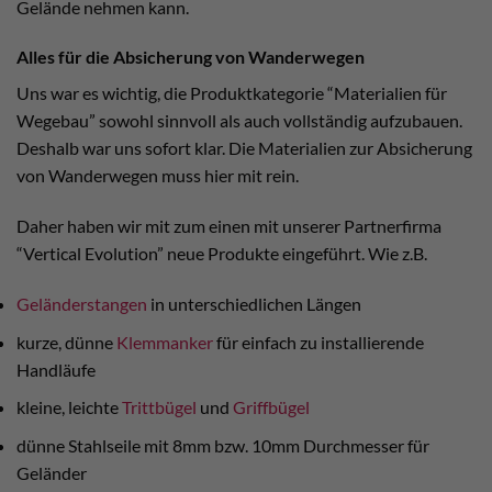
Gelände nehmen kann.
Alles für die Absicherung von Wanderwegen
Uns war es wichtig, die Produktkategorie “Materialien für
Wegebau” sowohl sinnvoll als auch vollständig aufzubauen.
Deshalb war uns sofort klar. Die Materialien zur Absicherung
von Wanderwegen muss hier mit rein.
Daher haben wir mit zum einen mit unserer Partnerfirma
“Vertical Evolution” neue Produkte eingeführt. Wie z.B.
Geländerstangen
in unterschiedlichen Längen
kurze, dünne
Klemmanker
für einfach zu installierende
Handläufe
kleine, leichte
Trittbügel
und
Griffbügel
dünne Stahlseile mit 8mm bzw. 10mm Durchmesser für
Geländer