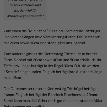
unser Bestseller und
werden viel für
Wanderwege verwendet.
Zum einen die “Mini Steps”. Das sind 15cm breite Trittbügel
in diversen Längen bzw. Verankerungstiefen. Die Bestseller
mit 20cm sowie 30cm sind ständig bei uns lagernd.
Zum anderen gibt es die Klettersteig Tritte auch in breiter
Form. Sie sind mit 30cm sowie 40cm und 50cm erhältlich. Ihr
Tiefe bzw. Länge beträgt in der Regel 30cm. D.h. sie werden
15cm tief eingebunden. Folglich beträgt ihre Ausstandslänge
max. 15cm.
Der Durchmesser unserer Klettersteig Trittbügel beträgt
16mm. Folglich beträgt der Bohrloch Durchmesser 20mm.
Somit kann man die Löcher noch gut mit einem starken Akku-
Bohrhammer vorbereiten.