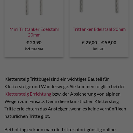
Mini Trittanker Edelstahl
Trittanker Edelstahl 20mm
20mm
€
23,90
€
29,00
–
€
59,00
incl. 20% VAT
incl. VAT
Klettersteig Trittbügel sind ein wichtiges Bauteil für
Klettersteige und Wanderwege. Sie kommen folglich bei der
Klettersteig Errichtung
bzw. der Absicherung von alpinen
Wegen zum Einsatz. Denn diese künstlichen Klettersteig
Tritte erleichtern das Ansteigen, wenn es keine vernünftigen
natürlichen Tritte gibt.
Bei bolting.eu kann man die Tritte sofort günstig online