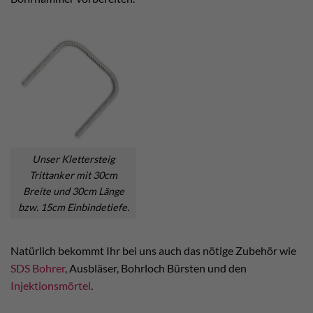
Unser Klettersteig
Trittanker mit 30cm
Breite und 30cm Länge
bzw. 15cm Einbindetiefe.
Natürlich bekommt Ihr bei uns auch das nötige Zubehör wie
SDS Bohrer
, Ausbläser, Bohrloch Bürsten und den
Injektionsmörtel
.