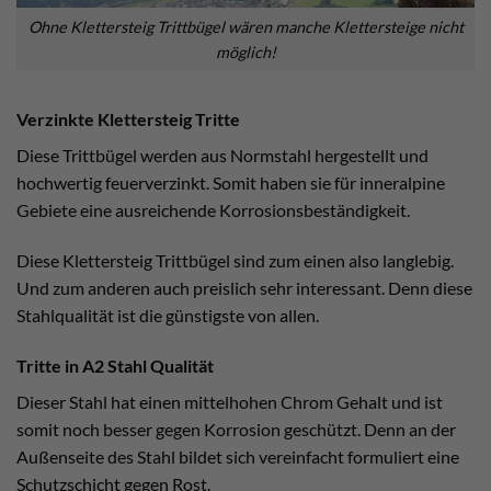
Ohne Klettersteig Trittbügel wären manche Klettersteige nicht
möglich!
Verzinkte Klettersteig Tritte
Diese Trittbügel werden aus Normstahl hergestellt und
hochwertig feuerverzinkt. Somit haben sie für inneralpine
Gebiete eine ausreichende Korrosionsbeständigkeit.
Diese Klettersteig Trittbügel sind zum einen also langlebig.
Und zum anderen auch preislich sehr interessant. Denn diese
Stahlqualität ist die günstigste von allen.
Tritte in A2 Stahl Qualität
Dieser Stahl hat einen mittelhohen Chrom Gehalt und ist
somit noch besser gegen Korrosion geschützt. Denn an der
Außenseite des Stahl bildet sich vereinfacht formuliert eine
Schutzschicht gegen Rost.