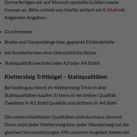
Gerne fertigen wir auf Wunsch spezielle Größen sowie
Formen an. Bitte schickt uns hierfür einfach ein
E-Mail
mit
folgenden Angaben:
Durchmesser
Breite und Gesamtlänge bzw. geplante Einbindetiefe
bei Sonderformen eine übersichtliche Skizze
Stahlqualität (verzinkt oder A2 oder A4 Stahl)
Klettersteig Trittbügel – Stahlqualitäten
Bei bolting.eu könnt ihr Klettersteig Tritte in drei
Stahlqualitäten kaufen. Erstens in verzinkter Qualität.
Zweitens in A2 Stahl Qualität und drittens in A4 Stahl.
Die unterschiedlichen Qualitäten sind durchaus sinnvoll.
Denn nicht jeder Klettersteig bzw. jeder Wanderweg hat die
gleichen Voraussetzungen. Mit unserem Angebot bieten wir