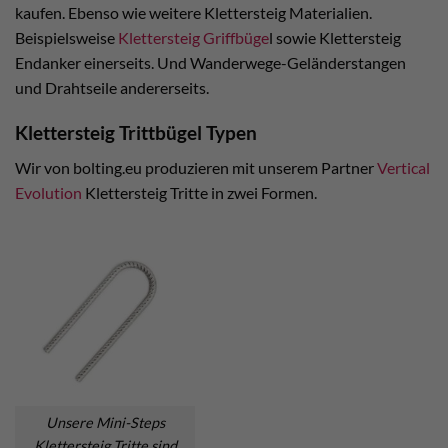
kaufen. Ebenso wie weitere Klettersteig Materialien.
Beispielsweise
Klettersteig Griffbüge
l sowie Klettersteig
Endanker einerseits. Und Wanderwege-Geländerstangen
und Drahtseile andererseits.
Klettersteig Trittbügel Typen
Wir von bolting.eu produzieren mit unserem Partner
Vertical
Evolution
Klettersteig Tritte in zwei Formen.
Unsere Mini-Steps
Klettersteig Tritte sind