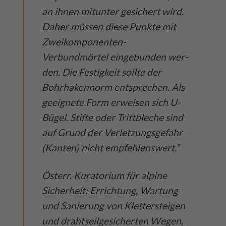
an ihnen mitunter gesichert wird.
Daher müssen diese Punkte mit
Zweikomponenten-
Verbundmörtel eingebunden wer-
den. Die Festigkeit sollte der
Bohrhakennorm entsprechen. Als
geeignete Form erweisen sich U-
Bügel. Stifte oder Trittbleche sind
auf Grund der Verletzungsgefahr
(Kanten) nicht empfehlenswert.”
Österr. Kuratorium für alpine
Sicherheit: Errichtung, Wartung
und Sanierung von Klettersteigen
und drahtseilgesicherten Wegen,