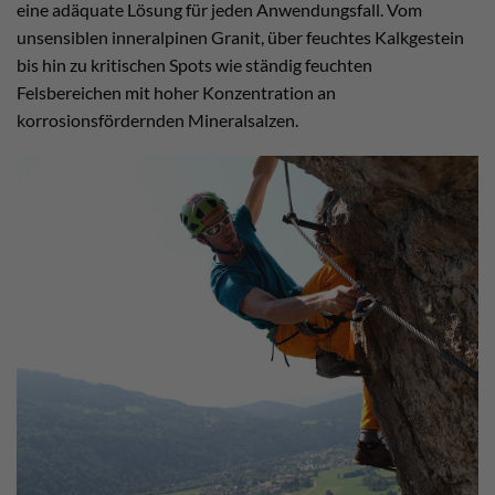
eine adäquate Lösung für jeden Anwendungsfall. Vom
unsensiblen inneralpinen Granit, über feuchtes Kalkgestein
bis hin zu kritischen Spots wie ständig feuchten
Felsbereichen mit hoher Konzentration an
korrosionsfördernden Mineralsalzen.