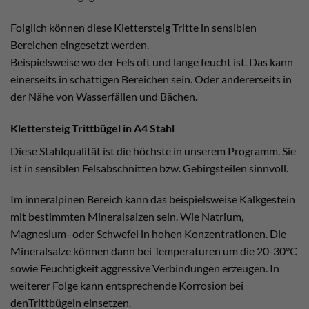
Folglich können diese Klettersteig Tritte in sensiblen
Bereichen eingesetzt werden.
Beispielsweise wo der Fels oft und lange feucht ist. Das kann
einerseits in schattigen Bereichen sein. Oder andererseits in
der Nähe von Wasserfällen und Bächen.
Klettersteig Trittbügel in A4 Stahl
Diese Stahlqualität ist die höchste in unserem Programm. Sie
ist in sensiblen Felsabschnitten bzw. Gebirgsteilen sinnvoll.
Im inneralpinen Bereich kann das beispielsweise Kalkgestein
mit bestimmten Mineralsalzen sein. Wie Natrium,
Magnesium- oder Schwefel in hohen Konzentrationen. Die
Mineralsalze können dann bei Temperaturen um die 20-30°C
sowie Feuchtigkeit aggressive Verbindungen erzeugen. In
weiterer Folge kann entsprechende Korrosion bei
denTrittbügeln einsetzen.