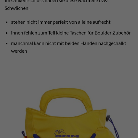
Im Umkehrschluss haben sie diese Nachteile bzw.
Schwächen:
stehen nicht immer perfekt von alleine aufrecht
ihnen fehlen zum Teil kleine Taschen für Boulder Zubehör
manchmal kann nicht mit beiden Händen nachgechalkt
werden