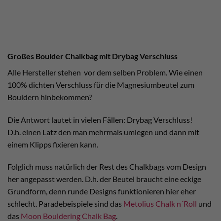
Großes Boulder Chalkbag mit Drybag Verschluss
Alle Hersteller stehen vor dem selben Problem. Wie einen
100% dichten Verschluss für die Magnesiumbeutel zum
Bouldern hinbekommen?
Die Antwort lautet in vielen Fällen: Drybag Verschluss!
D.h. einen Latz den man mehrmals umlegen und dann mit
einem Klipps fixieren kann.
Folglich muss natürlich der Rest des Chalkbags vom Design
her angepasst werden. D.h. der Beutel braucht eine eckige
Grundform, denn runde Designs funktionieren hier eher
schlecht. Paradebeispiele sind das
Metolius Chalk n´Roll
und
das
Moon Bouldering Chalk Bag
.