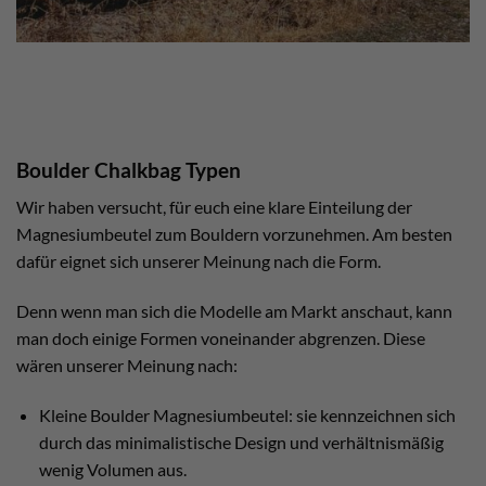
Boulder Chalkbag Typen
Wir haben versucht, für euch eine klare Einteilung der
Magnesiumbeutel zum Bouldern vorzunehmen. Am besten
dafür eignet sich unserer Meinung nach die Form.
Denn wenn man sich die Modelle am Markt anschaut, kann
man doch einige Formen voneinander abgrenzen. Diese
wären unserer Meinung nach:
Kleine Boulder Magnesiumbeutel: sie kennzeichnen sich
durch das minimalistische Design und verhältnismäßig
wenig Volumen aus.