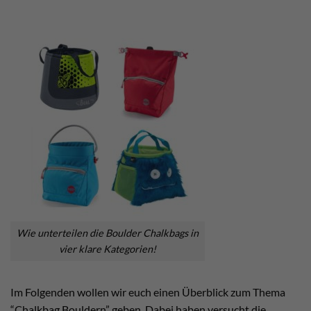
Wie unterteilen die Boulder Chalkbags in
vier klare Kategorien!
Im Folgenden wollen wir euch einen Überblick zum Thema
“Chalkbag Bouldern” geben. Dabei haben versucht die