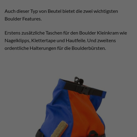
Auch dieser Typ von Beutel bietet die zwei wichtigsten
Boulder Features.
Erstens zusätzliche Taschen für den Boulder Kleinkram wie
Nagelklipps, Klettertape und Hautfeile. Und zweitens
ordentliche Halterungen für die Boulderbürsten.