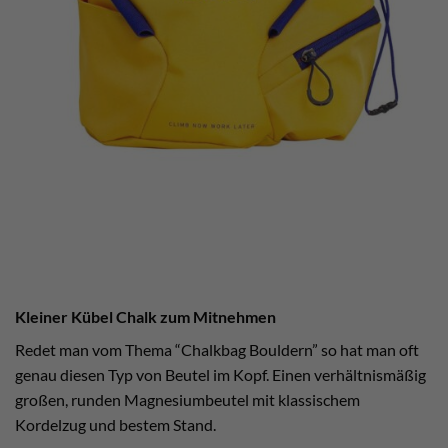
Kleiner Kübel Chalk zum Mitnehmen
Redet man vom Thema “Chalkbag Bouldern” so hat man oft
genau diesen Typ von Beutel im Kopf. Einen verhältnismäßig
großen, runden Magnesiumbeutel mit klassischem
Kordelzug und bestem Stand.