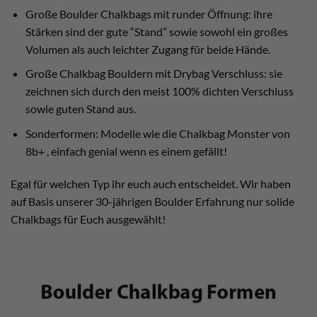
Große Boulder Chalkbags mit runder Öffnung: ihre
Stärken sind der gute “Stand” sowie sowohl ein großes
Volumen als auch leichter Zugang für beide Hände.
Große Chalkbag Bouldern mit Drybag Verschluss: sie
zeichnen sich durch den meist 100% dichten Verschluss
sowie guten Stand aus.
Sonderformen: Modelle wie die Chalkbag Monster von
8b+ , einfach genial wenn es einem gefällt!
Egal für welchen Typ ihr euch auch entscheidet. Wir haben
auf Basis unserer 30-jährigen Boulder Erfahrung nur solide
Chalkbags für Euch ausgewählt!