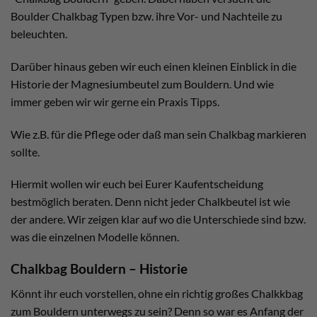
Boulder Chalkbag Typen bzw. ihre Vor- und Nachteile zu
beleuchten.
Darüber hinaus geben wir euch einen kleinen Einblick in die
Historie der Magnesiumbeutel zum Bouldern. Und wie
immer geben wir wir gerne ein Praxis Tipps.
Wie z.B. für die Pflege oder daß man sein Chalkbag markieren
sollte.
Hiermit wollen wir euch bei Eurer Kaufentscheidung
bestmöglich beraten. Denn nicht jeder Chalkbeutel ist wie
der andere. Wir zeigen klar auf wo die Unterschiede sind bzw.
was die einzelnen Modelle können.
Chalkbag Bouldern – Historie
Könnt ihr euch vorstellen, ohne ein richtig großes Chalkkbag
zum Bouldern unterwegs zu sein? Denn so war es Anfang der