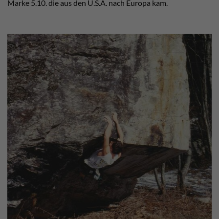
Marke 5.10. die aus den U.S.A. nach Europa kam.