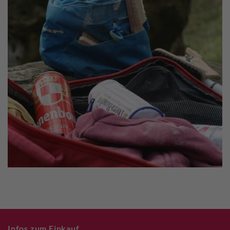
Infos zum Einkauf