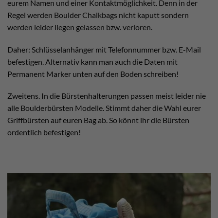
eurem Namen und einer Kontaktmöglichkeit. Denn in der
Regel werden Boulder Chalkbags nicht kaputt sondern
werden leider liegen gelassen bzw. verloren.
Daher: Schlüsselanhänger mit Telefonnummer bzw. E-Mail
befestigen. Alternativ kann man auch die Daten mit
Permanent Marker unten auf den Boden schreiben!
Zweitens. In die Bürstenhalterungen passen meist leider nie
alle Boulderbürsten Modelle. Stimmt daher die Wahl eurer
Griffbürsten auf euren Bag ab. So könnt ihr die Bürsten
ordentlich befestigen!