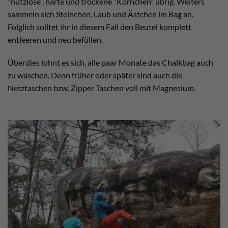
“nutzlose”, harte und trockene “Körnchen” übrig. Weiters
sammeln sich Steinchen, Laub und Ästchen im Bag an.
Folglich solltet ihr in diesem Fall den Beutel komplett
entleeren und neu befüllen.
Überdies lohnt es sich, alle paar Monate das Chalkbag auch
zu waschen. Denn früher oder später sind auch die
Netztaschen bzw. Zipper Taschen voll mit Magnesium.