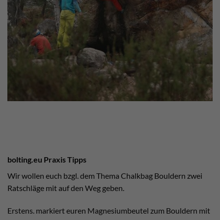
bolting.eu Praxis Tipps
Wir wollen euch bzgl. dem Thema Chalkbag Bouldern zwei
Ratschläge mit auf den Weg geben.
Erstens. markiert euren Magnesiumbeutel zum Bouldern mit