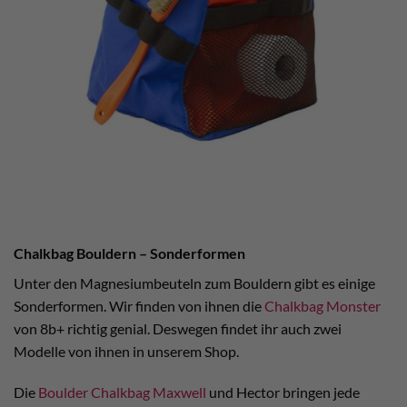
Chalkbag Bouldern – Sonderformen
Unter den Magnesiumbeuteln zum Bouldern gibt es einige
Sonderformen. Wir finden von ihnen die
Chalkbag Monster
von 8b+ richtig genial. Deswegen findet ihr auch zwei
Modelle von ihnen in unserem Shop.
Die
Boulder Chalkbag Maxwell
und Hector bringen jede