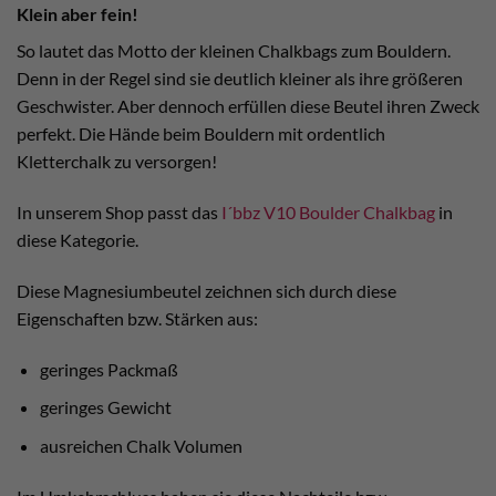
Klein aber fein!
So lautet das Motto der kleinen Chalkbags zum Bouldern.
Denn in der Regel sind sie deutlich kleiner als ihre größeren
Geschwister. Aber dennoch erfüllen diese Beutel ihren Zweck
perfekt. Die Hände beim Bouldern mit ordentlich
Kletterchalk zu versorgen!
In unserem Shop passt das
I´bbz V10 Boulder Chalkbag
in
diese Kategorie.
Diese Magnesiumbeutel zeichnen sich durch diese
Eigenschaften bzw. Stärken aus:
geringes Packmaß
geringes Gewicht
ausreichen Chalk Volumen