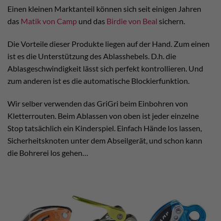
Einen kleinen Marktanteil können sich seit einigen Jahren
das
Matik von Camp
und das
Birdie von Beal
sichern.
Die Vorteile dieser Produkte liegen auf der Hand. Zum einen
ist es die Unterstützung des Ablasshebels. D.h. die
Ablasgeschwindigkeit lässt sich perfekt kontrollieren. Und
zum anderen ist es die automatische Blockierfunktion.
Wir selber verwenden das GriGri beim Einbohren von
Kletterrouten. Beim Ablassen von oben ist jeder einzelne
Stop tatsächlich ein Kinderspiel. Einfach Hände los lassen,
Sicherheitsknoten unter dem Abseilgerät, und schon kann
die Bohrerei los gehen…