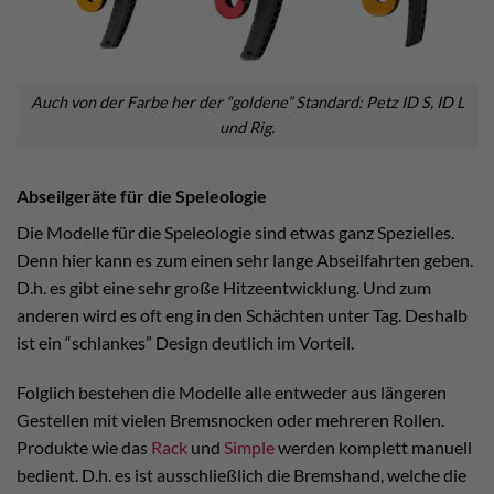
Auch von der Farbe her der “goldene” Standard: Petz ID S, ID L
und Rig.
Abseilgeräte für die Speleologie
Die Modelle für die Speleologie sind etwas ganz Spezielles.
Denn hier kann es zum einen sehr lange Abseilfahrten geben.
D.h. es gibt eine sehr große Hitzeentwicklung. Und zum
anderen wird es oft eng in den Schächten unter Tag. Deshalb
ist ein “schlankes” Design deutlich im Vorteil.
Folglich bestehen die Modelle alle entweder aus längeren
Gestellen mit vielen Bremsnocken oder mehreren Rollen.
Produkte wie das
Rack
und
Simple
werden komplett manuell
bedient. D.h. es ist ausschließlich die Bremshand, welche die