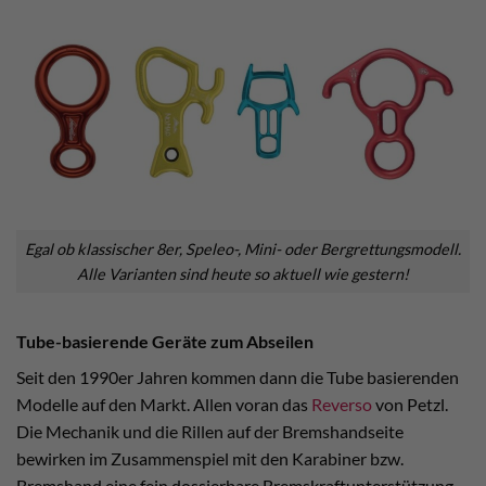
Egal ob klassischer 8er, Speleo-, Mini- oder Bergrettungsmodell.
Alle Varianten sind heute so aktuell wie gestern!
Tube-basierende Geräte zum Abseilen
Seit den 1990er Jahren kommen dann die Tube basierenden
Modelle auf den Markt. Allen voran das
Reverso
von Petzl.
Die Mechanik und die Rillen auf der Bremshandseite
bewirken im Zusammenspiel mit den Karabiner bzw.
Bremshand eine fein dossierbare Bremskraftunterstützung.