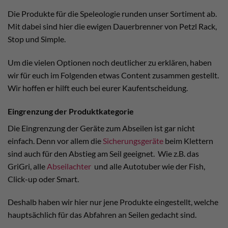
Die Produkte für die Speleologie runden unser Sortiment ab.
Mit dabei sind hier die ewigen Dauerbrenner von Petzl Rack,
Stop und Simple.
Um die vielen Optionen noch deutlicher zu erklären, haben
wir für euch im Folgenden etwas Content zusammen gestellt.
Wir hoffen er hilft euch bei eurer Kaufentscheidung.
Eingrenzung der Produktkategorie
Die Eingrenzung der Geräte zum Abseilen ist gar nicht
einfach. Denn vor allem die
Sicherungsgeräte
beim Klettern
sind auch für den Abstieg am Seil geeignet. Wie z.B. das
GriGri, alle
Abseilachter
und alle Autotuber wie der Fish,
Click-up oder Smart.
Deshalb haben wir hier nur jene Produkte eingestellt, welche
hauptsächlich für das Abfahren an Seilen gedacht sind.