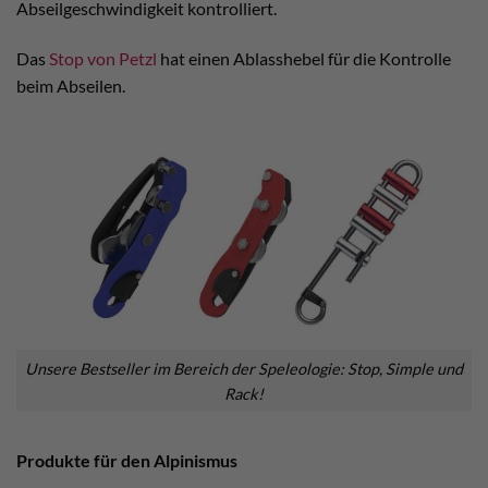
Abseilgeschwindigkeit kontrolliert.
Das
Stop von Petzl
hat einen Ablasshebel für die Kontrolle
beim Abseilen.
Unsere Bestseller im Bereich der Speleologie: Stop, Simple und
Rack!
Produkte für den Alpinismus