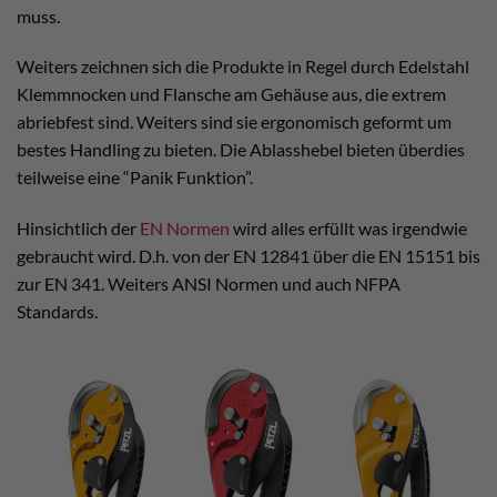
muss.
Weiters zeichnen sich die Produkte in Regel durch Edelstahl
Klemmnocken und Flansche am Gehäuse aus, die extrem
abriebfest sind. Weiters sind sie ergonomisch geformt um
bestes Handling zu bieten. Die Ablasshebel bieten überdies
teilweise eine “Panik Funktion”.
Hinsichtlich der
EN Normen
wird alles erfüllt was irgendwie
gebraucht wird. D.h. von der EN 12841 über die EN 15151 bis
zur EN 341. Weiters ANSI Normen und auch NFPA
Standards.