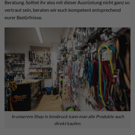
Beratung. Solltet ihr also mit dieser Ausrüstung nicht ganz so
vertraut sein, beraten wir euch kompetent entsprechend
eurer Bedürfnisse.
In unserem Shop in Innsbruck kann man alle Produkte auch
direkt kaufen.