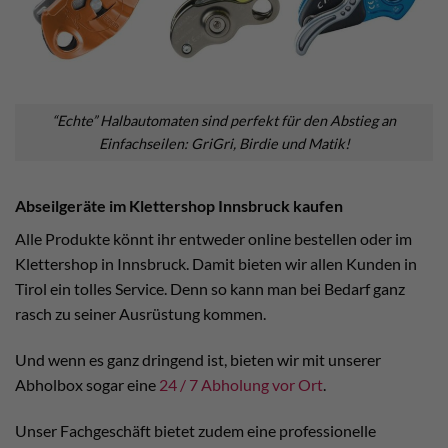
“Echte” Halbautomaten sind perfekt für den Abstieg an
Einfachseilen: GriGri, Birdie und Matik!
Abseilgeräte im Klettershop Innsbruck kaufen
Alle Produkte könnt ihr entweder online bestellen oder im
Klettershop in Innsbruck. Damit bieten wir allen Kunden in
Tirol ein tolles Service. Denn so kann man bei Bedarf ganz
rasch zu seiner Ausrüstung kommen.
Und wenn es ganz dringend ist, bieten wir mit unserer
Abholbox sogar eine
24 / 7 Abholung vor Ort
.
Unser Fachgeschäft bietet zudem eine professionelle