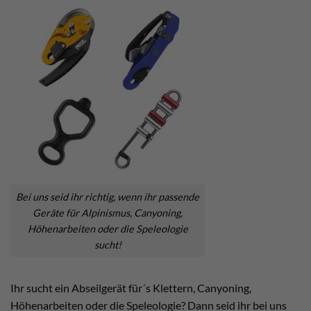
Bei uns seid ihr richtig, wenn ihr passende
Geräte für Alpinismus, Canyoning,
Höhenarbeiten oder die Speleologie
sucht!
Ihr sucht ein Abseilgerät für´s Klettern, Canyoning,
Höhenarbeiten oder die Speleologie? Dann seid ihr bei uns