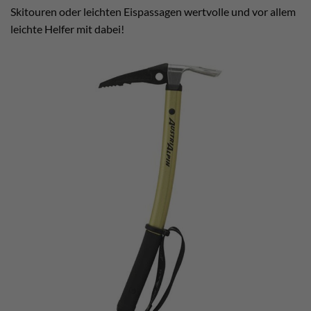
Skitouren oder leichten Eispassagen wertvolle und vor allem
leichte Helfer mit dabei!