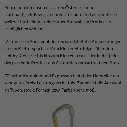
Zum einen um unseren starken Österreich und
Nachhaltigkeit Bezug zu unterstreichen. Und zum anderen
weil wir Euch einfach eine super Auswahl an Produkten
ermöglichen wollen.
Mit unserem Sortiment decken wir dabei alle Anforderungen
an den Klettersport ab. Vom Kletter Einsteiger, über den
Hobby Kletterer bis hin zum Kletter Freak. Hier findet jeder
das passende Produkt aus Österreich zum attraktiven Preis.
Für seine Karabiner und Expressen bietet der Hersteller ein
sehr gutes Preis-Leistungsverhältnis. Zudem ist die Auswahl
an Typen, sowie Formen bzw. Farben sehr groß.