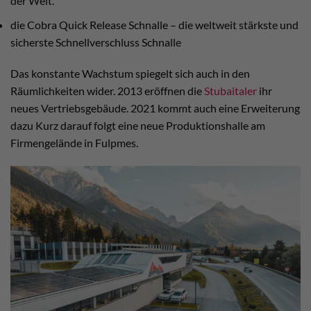
der Welt.
die Cobra Quick Release Schnalle – die weltweit stärkste und
sicherste Schnellverschluss Schnalle
Das konstante Wachstum spiegelt sich auch in den
Räumlichkeiten wider. 2013 eröffnen die
Stubaitaler
ihr
neues Vertriebsgebäude. 2021 kommt auch eine Erweiterung
dazu Kurz darauf folgt eine neue Produktionshalle am
Firmengelände in Fulpmes.