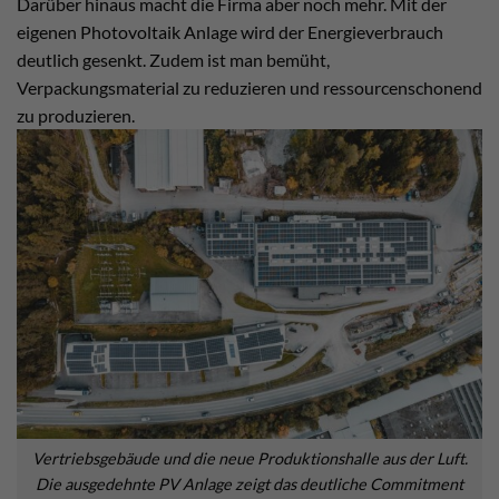
Darüber hinaus macht die Firma aber noch mehr. Mit der
eigenen Photovoltaik Anlage wird der Energieverbrauch
deutlich gesenkt. Zudem ist man bemüht,
Verpackungsmaterial zu reduzieren und ressourcenschonend
zu produzieren.
Vertriebsgebäude und die neue Produktionshalle aus der Luft.
Die ausgedehnte PV Anlage zeigt das deutliche Commitment