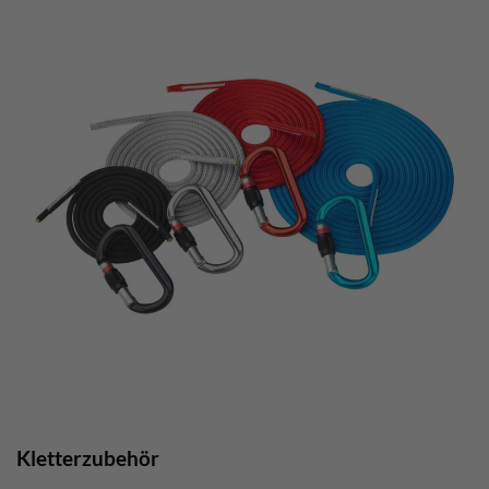
Kletterzubehör