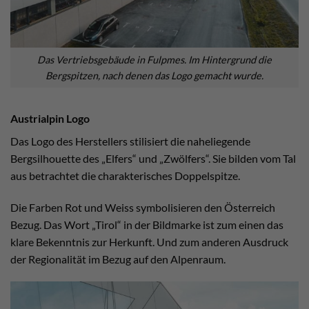
Das Vertriebsgebäude in Fulpmes. Im Hintergrund die
Bergspitzen, nach denen das Logo gemacht wurde.
Austrialpin Logo
Das Logo des Herstellers stilisiert die naheliegende
Bergsilhouette des „Elfers“ und „Zwölfers“. Sie bilden vom Tal
aus betrachtet die charakterisches Doppelspitze.
Die Farben Rot und Weiss symbolisieren den Österreich
Bezug. Das Wort „Tirol“ in der Bildmarke ist zum einen das
klare Bekenntnis zur Herkunft. Und zum anderen Ausdruck
der Regionalität im Bezug auf den Alpenraum.