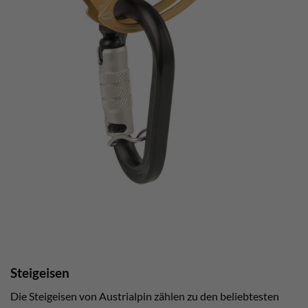
Steigeisen
Die Steigeisen von Austrialpin zählen zu den beliebtesten