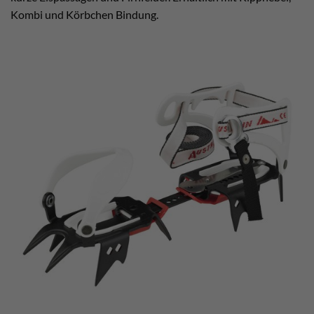
Kombi und Körbchen Bindung.