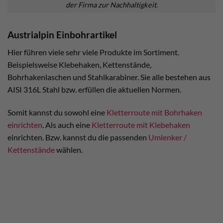
der Firma zur Nachhaltigkeit.
Austrialpin Einbohrartikel
Hier führen viele sehr viele Produkte im Sortiment.
Beispielsweise Klebehaken, Kettenstände,
Bohrhakenlaschen und Stahlkarabiner. Sie alle bestehen aus
AISI 316L Stahl bzw. erfüllen die aktuellen Normen.
Somit kannst du sowohl eine
Kletterroute mit Bohrhaken
einrichten
. Als auch eine
Kletterroute mit Klebehaken
einrichten. Bzw. kannst du die passenden
Umlenker /
Kettenstände
wählen.