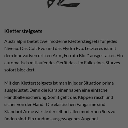
Klettersteigsets
Austrialpin bietet zwei moderne Klettersteigsets für jedes
Niveau. Das Colt Evo und das Hydra Evo. Letzteres ist mit
dem innovativen dritten Arm „Ferrata Bloc“ ausgestattet. Ein
automatisch mitlaufendes Gerät dass im Falle eines Sturzes
sofort blockiert.
Mit den Klettersteigsets ist man in jeder Situation prima
ausgerüstet. Denn die Karabiner haben eine einfache
Handballensicherung. Somit geht das Klippen rasch und
sicher von der Hand. Die elastischen Fangarme sind
Standard Arme wie sie derzeit bei allen modernen Sets zu
finden sind. Ein rundum ausgewogenes Angebot.