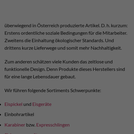
überwiegend in Österreich produzierte Artikel. D. h. kurzum:
Erstens ordentliche soziale Bedingungen für die Mitarbeiter.
Zweitens die Einhaltung ökologischer Standards. Und
drittens kurze Lieferwege und somit mehr Nachhaltigkeit.
Zum anderen schätzen viele Kunden das zeitlose und
funktionelle Design. Denn Produkte dieses Herstellers sind
für eine lange Lebensdauer gebaut.
Wir führen folgende Sortiments Schwerpunkte:
Eispickel
und
Eisgeräte
Einbohrartikel
Karabiner
bzw.
Expresschlingen