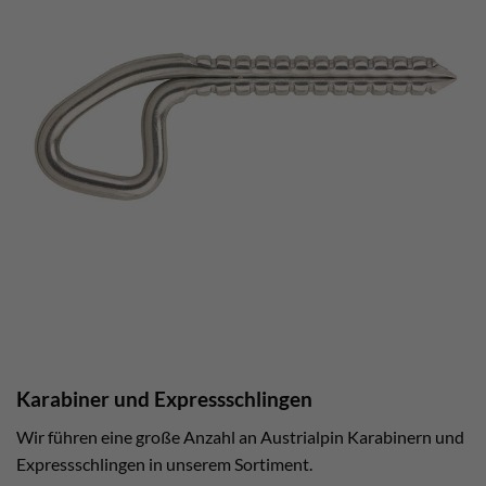
Karabiner und Expressschlingen
Wir führen eine große Anzahl an Austrialpin Karabinern und
Expressschlingen in unserem Sortiment.