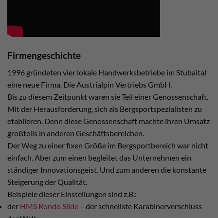
Firmengeschichte
1996 gründeten vier lokale Handwerksbetriebe im Stubaital
eine neue Firma. Die Austrialpin Vertriebs GmbH.
Bis zu diesem Zeitpunkt waren sie Teil einer Genossenschaft.
Mit der Herausforderung, sich als Bergsportspezialisten zu
etablieren. Denn diese Genossenschaft machte ihren Umsatz
großteils in anderen Geschäftsbereichen.
Der Weg zu einer fixen Größe im Bergsportbereich war nicht
einfach. Aber zum einen begleitet das Unternehmen ein
ständiger Innovationsgeist. Und zum anderen die konstante
Steigerung der Qualität.
Beispiele dieser Einstellungen sind z.B.:
der
HMS Rondo Slide
– der schnellste Karabinerverschluss