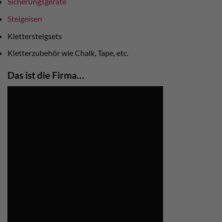
Sicherungsgeräte
Steigeisen
Klettersteigsets
Kletterzubehör wie Chalk, Tape, etc.
Das ist die Firma…