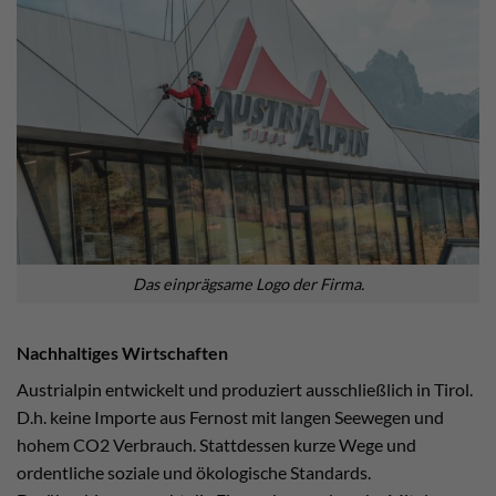
Das einprägsame Logo der Firma.
Nachhaltiges Wirtschaften
Austrialpin entwickelt und produziert ausschließlich in Tirol.
D.h. keine Importe aus Fernost mit langen Seewegen und
hohem CO2 Verbrauch. Stattdessen kurze Wege und
ordentliche soziale und ökologische Standards.