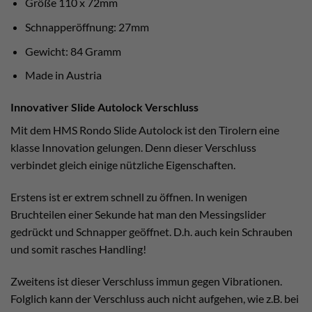
Größe 110 x 72mm
Schnapperöffnung: 27mm
Gewicht: 84 Gramm
Made in Austria
Innovativer Slide Autolock Verschluss
Mit dem HMS Rondo Slide Autolock ist den Tirolern eine
klasse Innovation gelungen. Denn dieser Verschluss
verbindet gleich einige nützliche Eigenschaften.
Erstens ist er extrem schnell zu öffnen. In wenigen
Bruchteilen einer Sekunde hat man den Messingslider
gedrückt und Schnapper geöffnet. D.h. auch kein Schrauben
und somit rasches Handling!
Zweitens ist dieser Verschluss immun gegen Vibrationen.
Folglich kann der Verschluss auch nicht aufgehen, wie z.B. bei