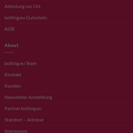
Abholung vor Ort
bolting.eu Gutschein
AGB
About
bolting.eu Team
Kontakt
Kunden
Newsletter Anmeldung
Partner bolting.eu
Standort – Adresse
Impressum