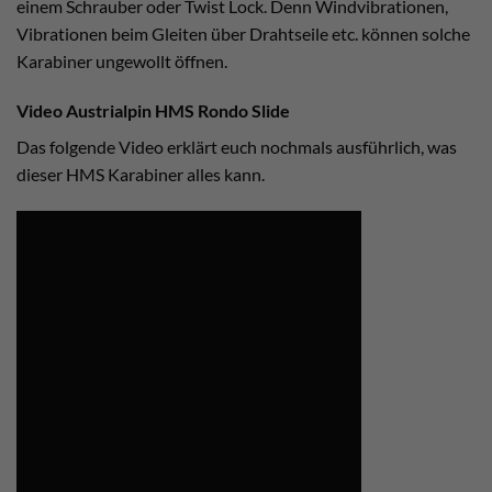
einem Schrauber oder Twist Lock. Denn Windvibrationen,
Vibrationen beim Gleiten über Drahtseile etc. können solche
Karabiner ungewollt öffnen.
Video Austrialpin HMS Rondo Slide
Das folgende Video erklärt euch nochmals ausführlich, was
dieser HMS Karabiner alles kann.