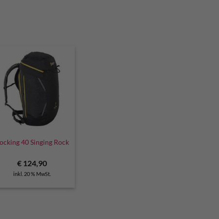
ocking 40 Singing Rock
€
124,90
inkl. 20 % MwSt.