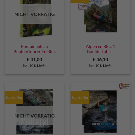
NICHT VORRÄTIG
Fontainebleau
Alpen en Bloc 1
Boulderführer En Bloc
Boulderführer
€
41,00
€
46,10
inkl. 10 % MwSt.
inkl. 10 % MwSt.
Top Seller
Top Seller
NICHT VORRÄTIG