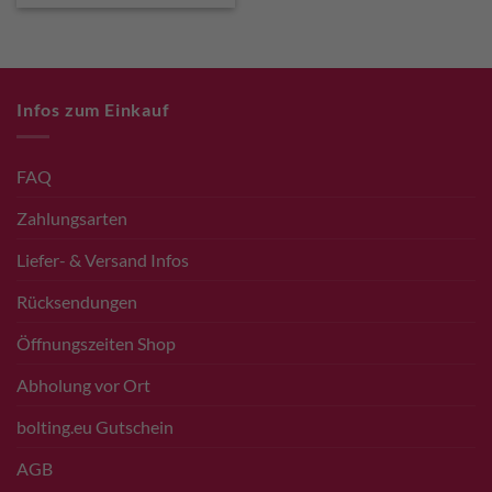
Infos zum Einkauf
FAQ
Zahlungsarten
Liefer- & Versand Infos
Rücksendungen
Öffnungszeiten Shop
Abholung vor Ort
bolting.eu Gutschein
AGB