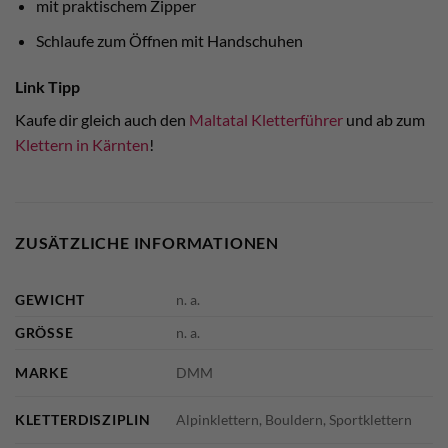
mit praktischem Zipper
Schlaufe zum Öffnen mit Handschuhen
Link Tipp
Kaufe dir gleich auch den
Maltatal Kletterführer
und ab zum
Klettern in Kärnten
!
ZUSÄTZLICHE INFORMATIONEN
GEWICHT
n. a.
GRÖSSE
n. a.
MARKE
DMM
KLETTERDISZIPLIN
Alpinklettern, Bouldern, Sportklettern