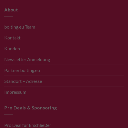
About
bolting.eu Team
Kontakt
Kunden
Newsletter Anmeldung
Partner bolting.eu
Standort – Adresse
Impressum
Pro Deals & Sponsoring
Pro Deal für Erschließer