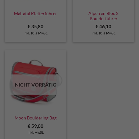
Alpen en Bloc 2
Maltatal Kletterführer
Boulderführer
€
35,80
€
46,10
inkl. 10 % MwSt.
inkl. 10 % MwSt.
NICHT VORRÄTIG
Moon Bouldering Bag
€
59,00
inkl. MwSt.